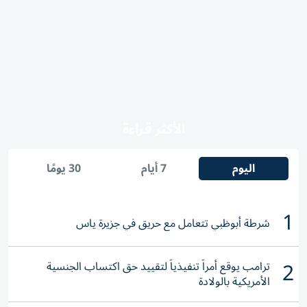
الأكثر قراءة
اليوم
7 أيام
30 يومًا
1
شرطة أبوظبي تتعامل مع حريق في جزيرة ياس
2
ترامب يوقع أمراً تنفيذياً لتقييد حق اكتساب الجنسية
الأمريكية بالولادة