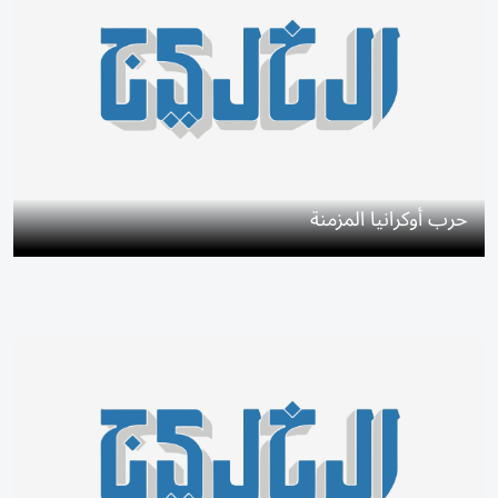
حرب أوكرانيا المزمنة