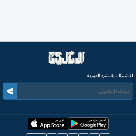
للاشتراك بالنشرة الدورية