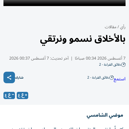
رأي
/
مقالات
بالأخلاق نسمو ونرتقي
7 أغسطس 2026 00:34 صباحًا
|
آخر تحديث:
7 أغسطس 00:37 2026
دقائق القراءة - 2
دقائق القراءة - 2
استمع
شارك
موضي الشامسي