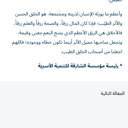
وأعظم ما يورثه الإنسان لذريته ومجتمعه، هو الخلق الحسن
والأثر الطيّب؛ فإذا كان المال رزقاً، والصحة رزقاً والعلم رزقاً،
فالأخلاق هي الرزق الأعظم الذي يمنح النعم معنى وقيمة،
وتجعل صاحبها جميل الأثر أينما تكون خطاه ووجوده؛ فاللهم
اجعلنا من أصحاب الخلق الطيب.
* رئيسة مؤسسة الشارقة للتنمية الأسرية
المقالة التالية