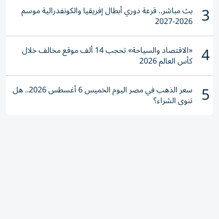
3
بث مباشر.. قرعة دوري أبطال إفريقيا والكونفدرالية موسم
2026-2027
4
«الاقتصاد والسياحة» تحجب 14 ألف موقع مخالف خلال
كأس العالم 2026
5
سعر الذهب في مصر اليوم الخميس 6 أغسطس 2026.. هل
تنوي الشراء؟