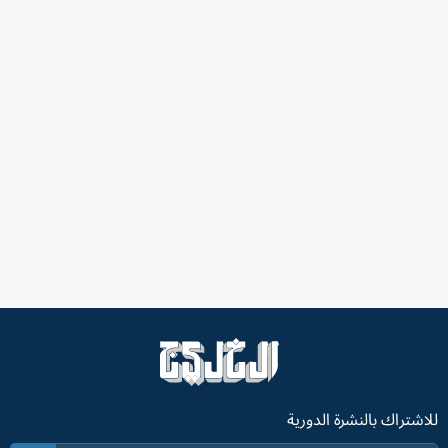
للاشتراك بالنشرة الدورية