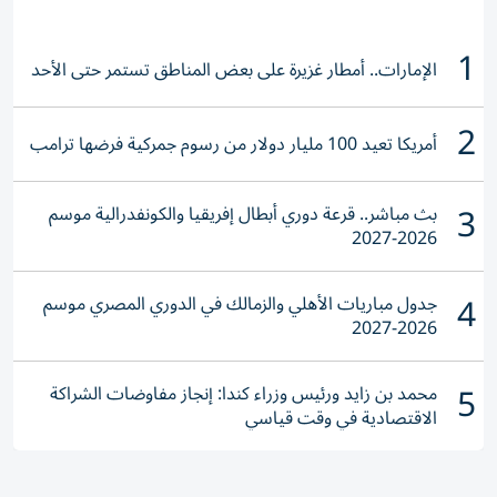
1
الإمارات.. أمطار غزيرة على بعض المناطق تستمر حتى الأحد
2
أمريكا تعيد 100 مليار دولار من رسوم جمركية فرضها ترامب
3
بث مباشر.. قرعة دوري أبطال إفريقيا والكونفدرالية موسم
2026-2027
4
جدول مباريات الأهلي والزمالك في الدوري المصري موسم
2026-2027
5
محمد بن زايد ورئيس وزراء كندا: إنجاز مفاوضات الشراكة
الاقتصادية في وقت قياسي