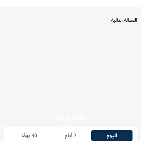
المقالة التالية
الأكثر قراءة
اليوم
7 أيام
30 يومًا