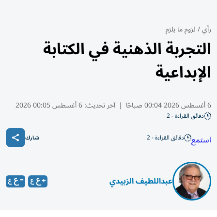
رأي
/
لزوم ما يلزم
التجربة الذهنية في الكتابة
الإبداعية
6 أغسطس 2026 00:04 صباحًا
|
آخر تحديث:
6 أغسطس 00:05 2026
دقائق القراءة - 2
دقائق القراءة - 2
استمع
شارك
عبداللطيف الزبيدي