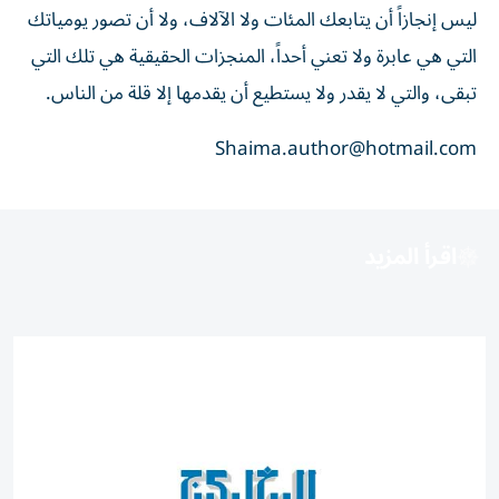
ليس إنجازاً أن يتابعك المئات ولا الآلاف، ولا أن تصور يومياتك
التي هي عابرة ولا تعني أحداً، المنجزات الحقيقية هي تلك التي
تبقى، والتي لا يقدر ولا يستطيع أن يقدمها إلا قلة من الناس.
Shaima.author@hotmail.com
اقرأ المزيد