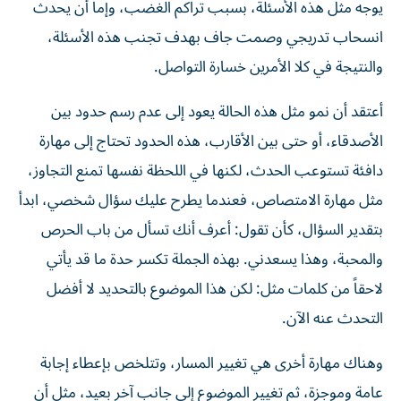
يوجه مثل هذه الأسئلة، بسبب تراكم الغضب، وإما أن يحدث
انسحاب تدريجي وصمت جاف بهدف تجنب هذه الأسئلة،
والنتيجة في كلا الأمرين خسارة التواصل.
أعتقد أن نمو مثل هذه الحالة يعود إلى عدم رسم حدود بين
الأصدقاء، أو حتى بين الأقارب، هذه الحدود تحتاج إلى مهارة
دافئة تستوعب الحدث، لكنها في اللحظة نفسها تمنع التجاوز،
مثل مهارة الامتصاص، فعندما يطرح عليك سؤال شخصي، ابدأ
بتقدير السؤال، كأن تقول: أعرف أنك تسأل من باب الحرص
والمحبة، وهذا يسعدني. بهذه الجملة تكسر حدة ما قد يأتي
لاحقاً من كلمات مثل: لكن هذا الموضوع بالتحديد لا أفضل
التحدث عنه الآن.
وهناك مهارة أخرى هي تغيير المسار، وتتلخص بإعطاء إجابة
عامة وموجزة، ثم تغيير الموضوع إلى جانب آخر بعيد، مثل أن