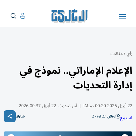
رأي
/
مقالات
الإعلام الإماراتي.. نموذج في
إدارة التحديات
22 أبريل 2026 00:20 صباحًا
|
آخر تحديث:
22 أبريل 00:37 2026
دقائق القراءة - 2
استمع
شارك