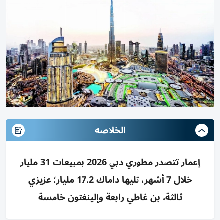
الخلاصه
إعمار تتصدر مطوري دبي 2026 بمبيعات 31 مليار
خلال 7 أشهر، تليها داماك 17.2 مليار؛ عزيزي
ثالثة، بن غاطي رابعة وإلينغتون خامسة