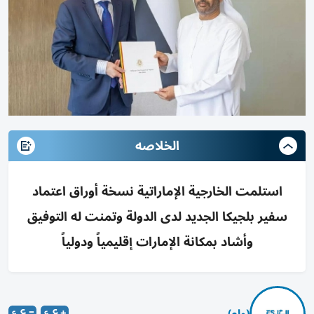
الخلاصه
استلمت الخارجية الإماراتية نسخة أوراق اعتماد
سفير بلجيكا الجديد لدى الدولة وتمنت له التوفيق
وأشاد بمكانة الإمارات إقليمياً ودولياً