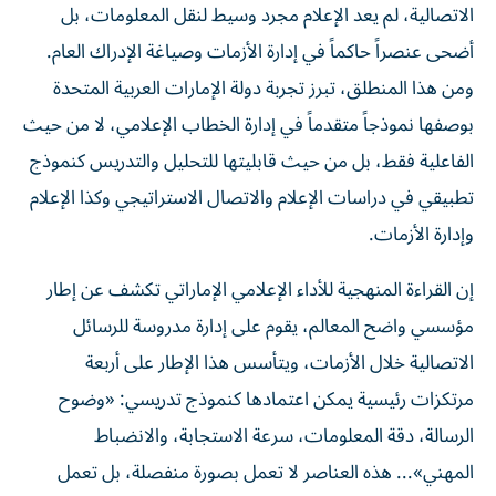
الاتصالية، لم يعد الإعلام مجرد وسيط لنقل المعلومات، بل
أضحى عنصراً حاكماً في إدارة الأزمات وصياغة الإدراك العام.
ومن هذا المنطلق، تبرز تجربة دولة الإمارات العربية المتحدة
بوصفها نموذجاً متقدماً في إدارة الخطاب الإعلامي، لا من حيث
الفاعلية فقط، بل من حيث قابليتها للتحليل والتدريس كنموذج
تطبيقي في دراسات الإعلام والاتصال الاستراتيجي وكذا الإعلام
وإدارة الأزمات.
إن القراءة المنهجية للأداء الإعلامي الإماراتي تكشف عن إطار
مؤسسي واضح المعالم، يقوم على إدارة مدروسة للرسائل
الاتصالية خلال الأزمات، ويتأسس هذا الإطار على أربعة
مرتكزات رئيسية يمكن اعتمادها كنموذج تدريسي: «وضوح
الرسالة، دقة المعلومات، سرعة الاستجابة، والانضباط
المهني»... هذه العناصر لا تعمل بصورة منفصلة، بل تعمل