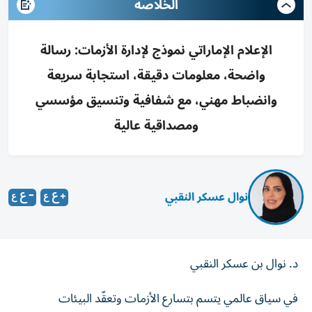
الخلاصة
الإعلام الإماراتي نموذج لإدارة الأزمات: رسالة
واضحة، معلومات دقيقة، استجابة سريعة
وانضباط مهني، مع شفافية وتنسيق مؤسسي
ومصداقية عالية
نوال عسكر النقبي
د. نوال بن عسكر النقبي
في سياق عالمي يتسم بتسارع الأزمات وتعقّد البيئات