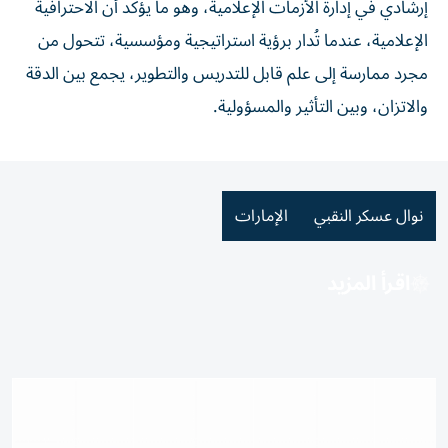
إرشادي في إدارة الأزمات الإعلامية، وهو ما يؤكد أن الاحترافية
الإعلامية، عندما تُدار برؤية استراتيجية ومؤسسية، تتحول من
مجرد ممارسة إلى علم قابل للتدريس والتطوير، يجمع بين الدقة
والاتزان، وبين التأثير والمسؤولية.
نوال عسكر النقبي
الإمارات
اقرأ المزيد