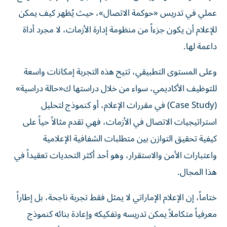
عملي في تدريس «حوكمة الاتصال»، حيث يُظهر كيف يمكن
للإعلام أن يكون جزءاً من منظومة إدارة الأزمات، لا مجرد أداة
داعمة لها.
وعلى المستوى التطبيقي، تتيح هذه التجربة إمكانات واسعة
للتوظيف الأكاديمي، سواء من خلال دراستها ك«حالة دراسية»
(Case Study) في مقررات الإعلام، أو كنموذج لتحليل
استراتيجيات الاتصال في الأزمات، فهي تقدم مثالاً حياً على
كيفية تحقيق التوازن بين متطلبات الشفافية الإعلامية
واعتبارات الأمن والاستقرار، وهو أحد أكثر التحديات تعقيداً في
هذا المجال.
ختاماً، إن الإعلام الإماراتي لا يمثل فقط تجربة ناجحة، بل إطاراً
معرفياً متكاملاً يمكن تدريسه وتفكيكه وإعادة بنائه كنموذج