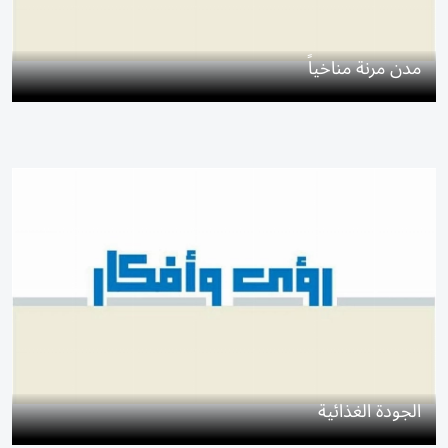
مدن مرنة مناخياً
الجودة الغذائية