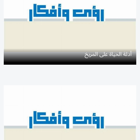
أدلة الحياة على المريخ