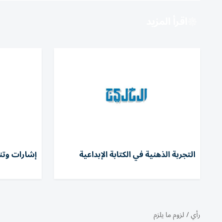
اقرأ المزيد
التجربة الذهنية في الكتابة الإبداعية
إشارات وتنب
رأي
/
لزوم ما يلزم