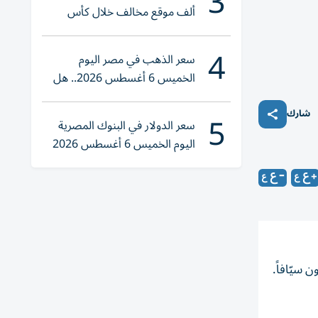
3
ألف موقع مخالف خلال كأس
العالم 2026
4
سعر الذهب في مصر اليوم
الخميس 6 أغسطس 2026.. هل
تنوي الشراء؟
5
شارك
سعر الدولار في البنوك المصرية
اليوم الخميس 6 أغسطس 2026
 سيّافاً.