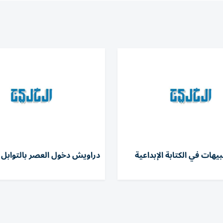
يهات في الكتابة الإبداعية
دراويش دخول العصر بالتوابل