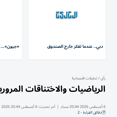
دبي.. عندما تفكر خارج الصندوق
«جيون»... 
رأي
/
تحليلات اقتصادية
الرياضيات والاختناقات المروري
6 أغسطس 2026 20:44 مساء
|
آخر تحديث:
6 أغسطس 20:44 2026
دقائق القراءة - 2