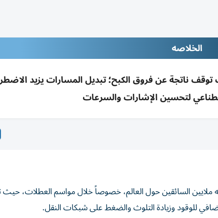
الخلاصه
وقف ناتجة عن فروق الكبح؛ تبديل المسارات يزيد الاضطر
اصطناعي لتحسين الإشارات والسرعات
واجه ملايين السائقين حول العالم، خصوصاً خلال مواسم العطلات، حيث ت
ضافي للوقود وزيادة التلوث والضغط على شبكات النقل.