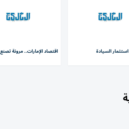
استثمار السيادة
اقتصاد الإمارات.. مرونة تصنع 
ة