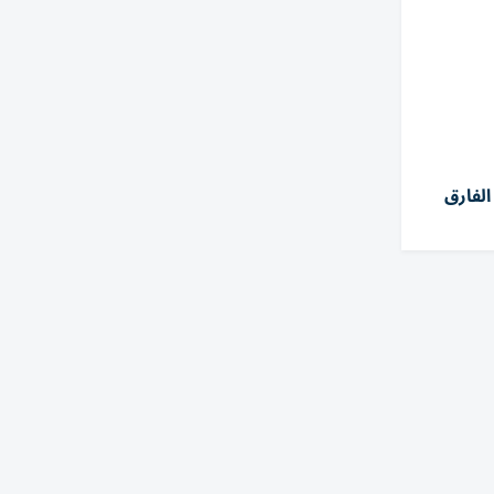
الفارق