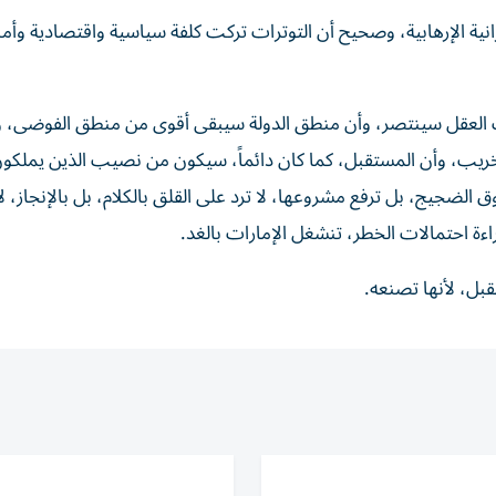
انية الإرهابية، وصحيح أن التوترات تركت كلفة سياسية واقتصادية وأمن
وت العقل سينتصر، وأن منطق الدولة سيبقى أقوى من منطق الفوضى، وأن
لتخريب، وأن المستقبل، كما كان دائماً، سيكون من نصيب الذين يملكو
 الضجيج، بل ترفع مشروعها، لا ترد على القلق بالكلام، بل بالإنجاز، لا
ة احتمالات الخطر، تنشغل الإمارات بالغد.
بل، لأنها تصنعه.