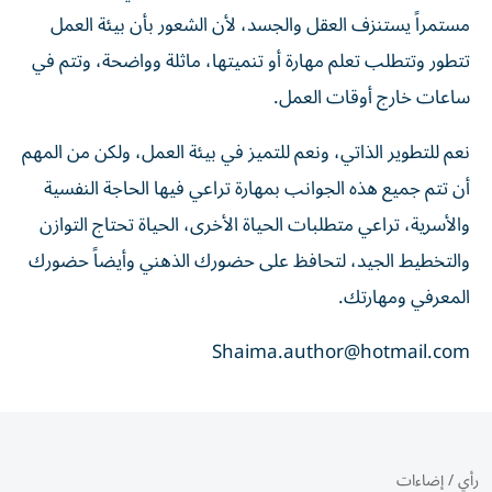
مستمراً يستنزف العقل والجسد، لأن الشعور بأن بيئة العمل
تتطور وتتطلب تعلم مهارة أو تنميتها، ماثلة وواضحة، وتتم في
ساعات خارج أوقات العمل.
نعم للتطوير الذاتي، ونعم للتميز في بيئة العمل، ولكن من المهم
أن تتم جميع هذه الجوانب بمهارة تراعي فيها الحاجة النفسية
والأسرية، تراعي متطلبات الحياة الأخرى، الحياة تحتاج التوازن
والتخطيط الجيد، لتحافظ على حضورك الذهني وأيضاً حضورك
المعرفي ومهارتك.
Shaima.author@hotmail.com
رأي
/
إضاءات