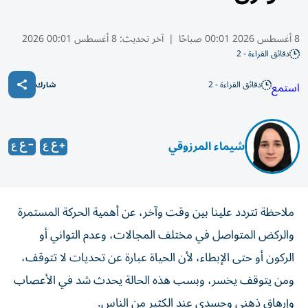
8 أغسطس 2026 00:01 صباحًا
|
آخر تحديث:
8 أغسطس 00:01 2026
دقائق القراءة - 2
دقائق القراءة - 2
استمع
شارك
شيماء المرزوقي
ملاحظة تتردد علينا بين وقت وآخر، عن أهمية الحركة المستمرة
والركض المتواصل في مختلف المجالات، وعدم التواني أو
الركون أو حتى الإبطاء، لأن الحياة عبارة عن تحديات لا تتوقف،
ومن يتوقف يخسر، وبسب هذه الحالة يحدث شد في الأعصاب
وإرهاق ذهني وجسدي عند الكثير من الناس.