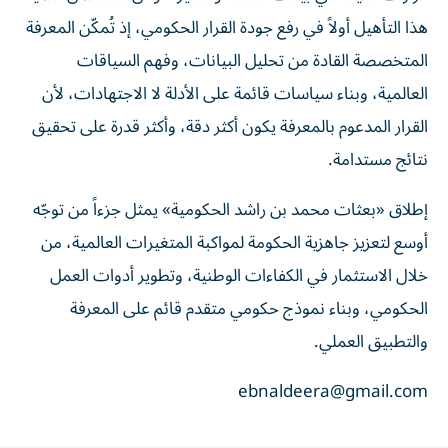
هذا التأهيل أولاً في رفع جودة القرار الحكومي، إذ تُمكّن المعرفة
المتخصصة القادة من تحليل البيانات، وفهم السياقات
العالمية، وبناء سياسات قائمة على الأدلة لا الاجتهادات، لأن
القرار المدعوم بالمعرفة يكون أكثر دقة، وأكثر قدرة على تحقيق
نتائج مستدامة.
إطلاق «بعثات محمد بن راشد الحكومية» يمثل جزءاً من توجّه
أوسع لتعزيز جاهزية الحكومة لمواكبة المتغيرات العالمية، من
خلال الاستثمار في الكفاءات الوطنية، وتطوير أدوات العمل
الحكومي، وبناء نموذج حكومي متقدم قائم على المعرفة
والتطبيق العملي.
ebnaldeera@gmail.com