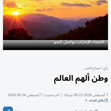
اقتصاد الإمارات يواصل النمو
رأي
/
صباح الخير
وطن ألهم العالم
7 أغسطس 2026 00:23 صباحًا
|
آخر تحديث:
7 أغسطس 00:24 2026
دقائق القراءة - 2