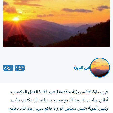
ابن الديرة
في خطوة تعكس رؤية متقدمة لتعزيز كفاءة العمل الحكومي،
أطلق صاحب السموّ الشيخ محمد بن راشد آل مكتوم، نائب
رئيس الدولة رئيس مجلس الوزراء حاكم دبي، رعاه الله، برنامج