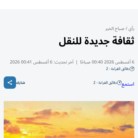
رأي
/
صباح الخير
ثقافة جديدة للنقل
6 أغسطس 2026 00:40 صباحًا
|
آخر تحديث:
6 أغسطس 00:41 2026
دقائق القراءة - 2
دقائق القراءة - 2
استمع
شارك