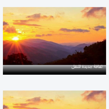
ثقافة جديدة للنقل