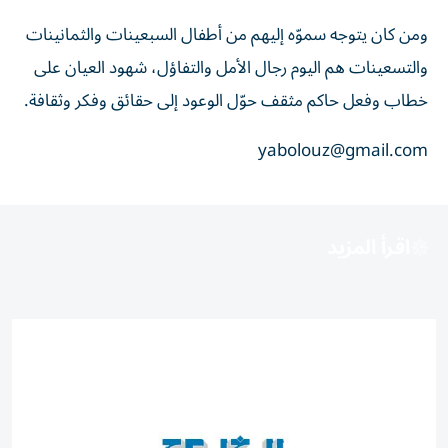
ومن كان يتوجه سموّه إليهم من أطفال السبعينات والثمانينات
والتسعينات هم اليوم رجال الأمل والتفاؤل، شهود العيان على
خطاب وفعل حاكم مثقف حوّل الوعود إلى حقائق وفكر وثقافة.
yabolouz@gmail.com
اقرأ المزيد