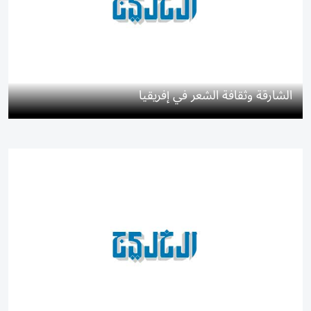
الشارقة وثقافة الشعر في إفريقيا