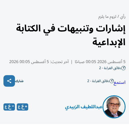
رأي
/
لزوم ما يلزم
إشارات وتنبيهات في الكتابة
الإبداعية
5 أغسطس 2026 00:05 صباحًا
|
آخر تحديث:
5 أغسطس 00:05 2026
دقائق القراءة - 2
دقائق القراءة - 2
استمع
شارك
عبداللطيف الزبيدي