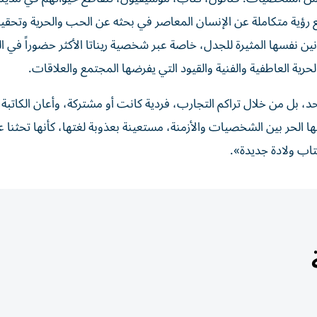
 رؤية متكاملة عن الإنسان المعاصر في بحثه عن الحب والحرية وتحقي
ن نفسها المثيرة للجدل، خاصة عبر شخصية ريناتا الأكثر حضوراً في الر
حرية العاطفية والفنية والقيود التي يفرضها المجتمع والعلاقات.
احد، بل من خلال تراكم التجارب، فردية كانت أو مشتركة، وأعان الكاتبة
ها الحر بين الشخصيات والأزمنة، مستعينة بعذوبة لغتها، كأنها تحثنا 
كتاب ولادة جديدة».