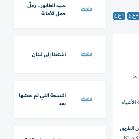
عبيد الطابور.. رجلٌ
حمل الأمانة
اشتقنا إلى لبنان
 ما
النسخة التي لم نعشها
الأشياء
بعد
ن الطريق
 كان لكل