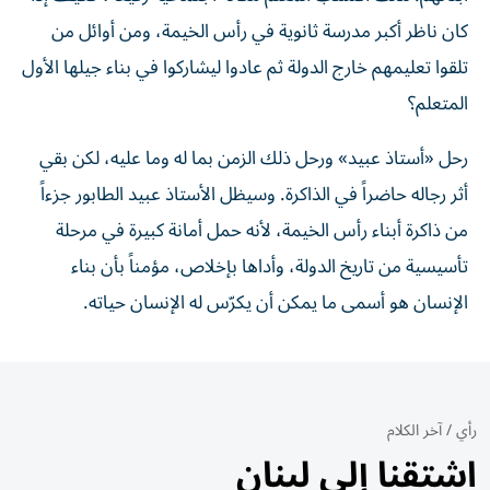
كان ناظر أكبر مدرسة ثانوية في رأس الخيمة، ومن أوائل من
تلقوا تعليمهم خارج الدولة ثم عادوا ليشاركوا في بناء جيلها الأول
المتعلم؟
رحل «أستاذ عبيد» ورحل ذلك الزمن بما له وما عليه، لكن بقي
أثر رجاله حاضراً في الذاكرة. وسيظل الأستاذ عبيد الطابور جزءاً
من ذاكرة أبناء رأس الخيمة، لأنه حمل أمانة كبيرة في مرحلة
تأسيسية من تاريخ الدولة، وأداها بإخلاص، مؤمناً بأن بناء
الإنسان هو أسمى ما يمكن أن يكرّس له الإنسان حياته.
رأي
/
آخر الكلام
اشتقنا إلى لبنان