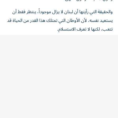
والحقيقة التي رأيتها أن لبنان لا يزال موجوداً، ينتظر فقط أن
يستعيد نفسه، لأن الأوطان التي تمتلك هذا القدر من الحياة قد
تتعب، لكنها لا تعرف الاستسلام.
X: @MEalhammadi
المقالة التالية