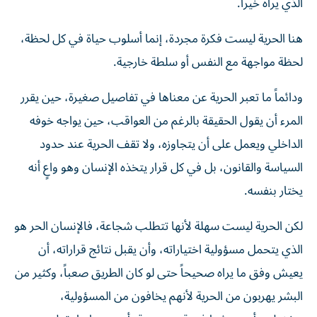
الذي يراه خيراً.
هنا الحرية ليست فكرة مجردة، إنما أسلوب حياة في كل لحظة،
لحظة مواجهة مع النفس أو سلطة خارجية.
ودائماً ما تعبر الحرية عن معناها في تفاصيل صغيرة، حين يقرر
المرء أن يقول الحقيقة بالرغم من العواقب، حين يواجه خوفه
الداخلي ويعمل على أن يتجاوزه، ولا تقف الحرية عند حدود
السياسة والقانون، بل في كل قرار يتخذه الإنسان وهو واعٍ أنه
يختار بنفسه.
لكن الحرية ليست سهلة لأنها تتطلب شجاعة، فالإنسان الحر هو
الذي يتحمل مسؤولية اختياراته، وأن يقبل نتائج قراراته، أن
يعيش وفق ما يراه صحيحاً حتى لو كان الطريق صعباً، وكثير من
البشر يهربون من الحرية لأنهم يخافون من المسؤولية،