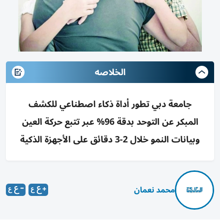
الخلاصه
جامعة دبي تطور أداة ذكاء اصطناعي للكشف
المبكر عن التوحد بدقة 96% عبر تتبع حركة العين
وبيانات النمو خلال 2-3 دقائق على الأجهزة الذكية
محمد نعمان