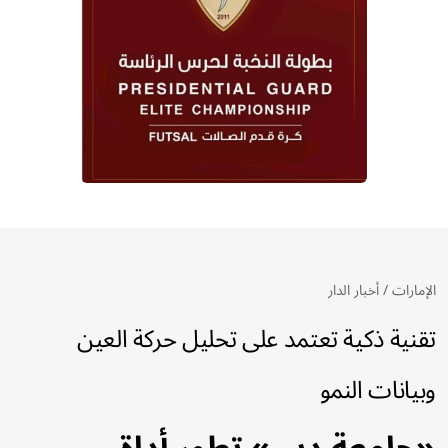
الإمارات
/
أخبار الدار
تقنية ذكية تعتمد على تحليل حركة العين
وبيانات النمو