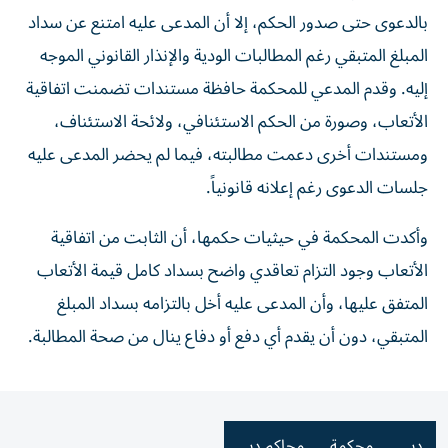
بالدعوى حتى صدور الحكم، إلا أن المدعى عليه امتنع عن سداد
المبلغ المتبقي رغم المطالبات الودية والإنذار القانوني الموجه
إليه. وقدم المدعي للمحكمة حافظة مستندات تضمنت اتفاقية
الأتعاب، وصورة من الحكم الاستئنافي، ولائحة الاستئناف،
ومستندات أخرى دعمت مطالبته، فيما لم يحضر المدعى عليه
جلسات الدعوى رغم إعلانه قانونياً.
وأكدت المحكمة في حيثيات حكمها، أن الثابت من اتفاقية
الأتعاب وجود التزام تعاقدي واضح بسداد كامل قيمة الأتعاب
المتفق عليها، وأن المدعى عليه أخل بالتزامه بسداد المبلغ
المتبقي، دون أن يقدم أي دفع أو دفاع ينال من صحة المطالبة.
دبي
محكمة
محاكم دبي