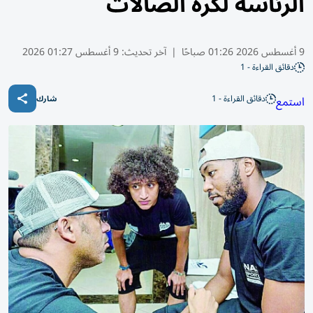
الرئاسة لكرة الصالات
9 أغسطس 2026 01:26 صباحًا
|
آخر تحديث:
9 أغسطس 01:27 2026
دقائق القراءة - 1
دقائق القراءة - 1
استمع
شارك