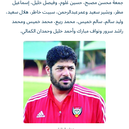
جمعة محسن مصبح، حسين غلوم، وفيصل خليل، إسماعيل
مطر، وبشير سعيد وعمرعبدالرحمن، سبيت خاطر، هلال سعيد،
وليد سالم، سالم خميس، محمد ربيع، محمد خميس ومحمد
راشد سرور ونواف مبارك وأحمد خليل وحمدان الكمالي.