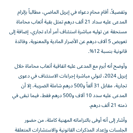
وتفصيلاً، أقام محام دعواه في إبريل الماضي، مطالباً بإلزام
المدعى عليه سداد 21 ألف درهم تمثل بقية أتعاب محاماة
مستحقة عن توليه مباشرة استئناف أمر أداء تجاري، إضافة إلى
تعويض 5 آلاف درهم عن الأضرار المادية والمعنوية، وفائدة
قانونية بنسبة 12%.
وأوضح أنه أبرم مع المدعى عليه اتفاقية أتعاب محاماة خلال
إبريل 2024، لتولي مباشرة إجراءات الاستئناف في دعوى
تجارية، مقابل 31 ألفاً و500 درهم شاملة الضريبة، إلا أن
المدعى عليه سدد 10 آلاف و500 درهم فقط، فيما تبقى في
ذمته 21 ألف درهم.
وأشار إلى أنه أوفى بالتزاماته المهنية كاملة، من حضور
الجلسات وإعداد المذكرات القانونية والاستشارات المتعلقة