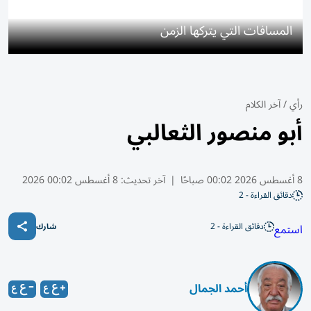
المسافات التي يتركها الزمن
رأي
/
آخر الكلام
أبو منصور الثعالبي
8 أغسطس 2026 00:02 صباحًا
|
آخر تحديث:
8 أغسطس 00:02 2026
دقائق القراءة - 2
دقائق القراءة - 2
استمع
شارك
أحمد الجمال