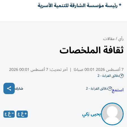
* رئيسة مؤسسة الشارقة للتنمية الأسرية
رأي
/
مقالات
ثقافة الملخصات
7 أغسطس 2026 00:01 صباحًا
|
آخر تحديث:
7 أغسطس 00:01 2026
دقائق القراءة - 2
دقائق القراءة - 2
استمع
شارك
يحيى زكي