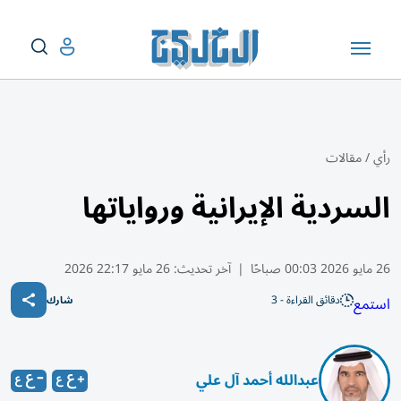
رأي
/
مقالات
السردية الإيرانية ورواياتها
26 مايو 2026 00:03 صباحًا
|
آخر تحديث:
26 مايو 22:17 2026
دقائق القراءة - 3
استمع
شارك
عبدالله أحمد آل علي