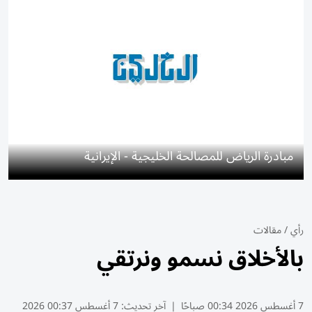
مبادرة الرياض للمصالحة الخليجية - الإيرانية
رأي
/
مقالات
بالأخلاق نسمو ونرتقي
7 أغسطس 2026 00:34 صباحًا
|
آخر تحديث:
7 أغسطس 00:37 2026