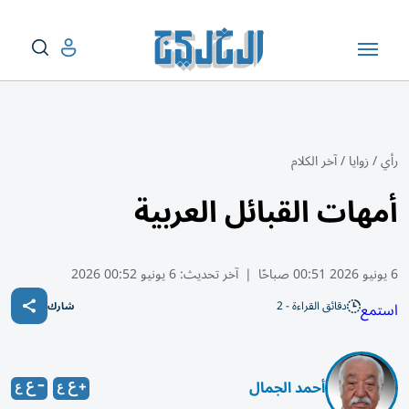
رأي
/
زوايا
/
آخر الكلام
أمهات القبائل العربية
6 يونيو 2026 00:51 صباحًا
|
آخر تحديث:
6 يونيو 00:52 2026
دقائق القراءة - 2
استمع
شارك
أحمد الجمال