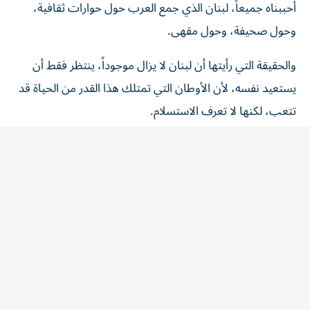
وحول صحيفة، وحول مقهى.
والحقيقة التي رأيتها أن لبنان لا يزال موجوداً، ينتظر فقط أن
يستعيد نفسه، لأن الأوطان التي تمتلك هذا القدر من الحياة قد
تتعب، لكنها لا تعرف الاستسلام.
X: @MEalhammadi
المقالة التالية