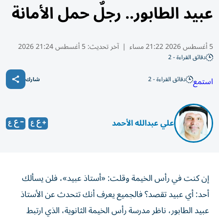
عبيد الطابور.. رجلٌ حمل الأمانة
5 أغسطس 2026 21:22 مساء
|
آخر تحديث:
5 أغسطس 21:24 2026
دقائق القراءة - 2
دقائق القراءة - 2
استمع
شارك
علي عبدالله الأحمد
إن كنت في رأس الخيمة وقلت: «أستاذ عبيد»، فلن يسألك
أحد: أي عبيد تقصد؟ فالجميع يعرف أنك تتحدث عن الأستاذ
عبيد الطابور، ناظر مدرسة رأس الخيمة الثانوية، الذي ارتبط