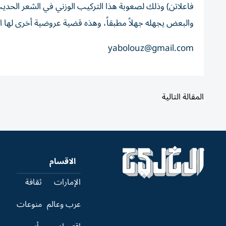
فاعلاتن) وذلك لصعوبة هذا التركيب الوزني في الشعر الحدي
والبعض يجهله جهلاً مطبقاً، وهذه قضية عروضية أخرى لها ا
yabolouz@gmail.com
المقالة التالية
الاقسام
الإمارات
ثقافة
عرب وعالم
منوعات