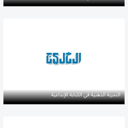
التجربة الذهنية في الكتابة الإبداعية