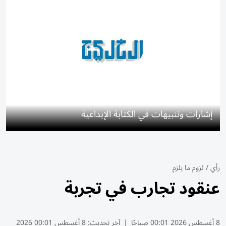
إشارات وتنبيهات في الكتابة الإبداعية
رأي
/
لزوم ما يلزم
عنقود تجارب في تجربة
8 أغسطس 2026 00:01 صباحًا
|
آخر تحديث:
8 أغسطس 00:01 2026