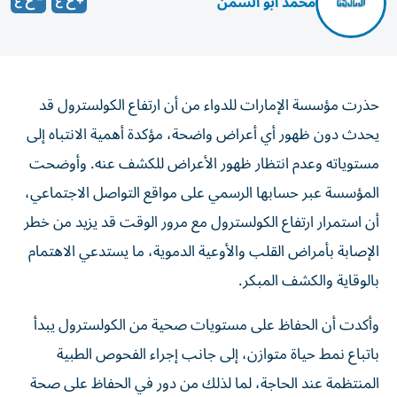
محمد أبو السمن
حذرت مؤسسة الإمارات للدواء من أن ارتفاع الكولسترول قد
يحدث دون ظهور أي أعراض واضحة، مؤكدة أهمية الانتباه إلى
مستوياته وعدم انتظار ظهور الأعراض للكشف عنه. وأوضحت
المؤسسة عبر حسابها الرسمي على مواقع التواصل الاجتماعي،
أن استمرار ارتفاع الكولسترول مع مرور الوقت قد يزيد من خطر
الإصابة بأمراض القلب والأوعية الدموية، ما يستدعي الاهتمام
بالوقاية والكشف المبكر.
وأكدت أن الحفاظ على مستويات صحية من الكولسترول يبدأ
باتباع نمط حياة متوازن، إلى جانب إجراء الفحوص الطبية
المنتظمة عند الحاجة، لما لذلك من دور في الحفاظ على صحة
القلب.