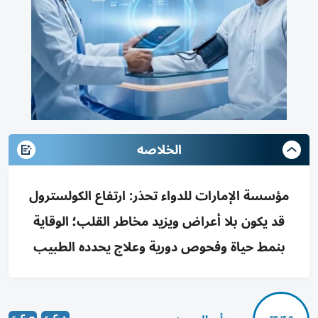
الخلاصه
مؤسسة الإمارات للدواء تحذر: ارتفاع الكولسترول
قد يكون بلا أعراض ويزيد مخاطر القلب؛ الوقاية
بنمط حياة وفحوص دورية وعلاج يحدده الطبيب