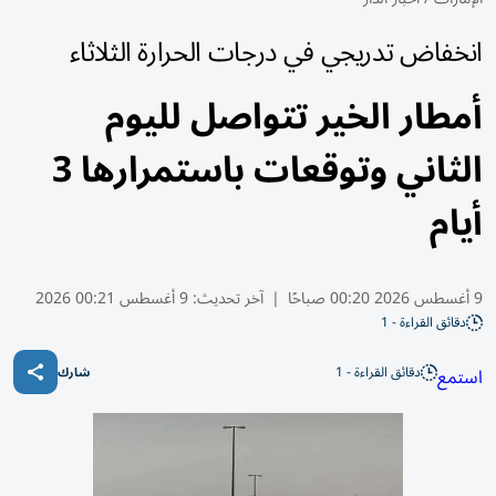
انخفاض تدريجي في درجات الحرارة الثلاثاء
أمطار الخير تتواصل لليوم
الثاني وتوقعات باستمرارها 3
أيام
9 أغسطس 2026 00:20 صباحًا
|
آخر تحديث:
9 أغسطس 00:21 2026
دقائق القراءة - 1
دقائق القراءة - 1
استمع
شارك