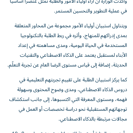
وأكدت الوزارة أن آراء أولياء الأمور والطلبة تمثل عنصراً أساسياً
في عملية التطوير والتحسين المستمر.
ويتناول استبيان أولياء الأمور مجموعة من المحاور المتعلقة
بمدى إدراكهم للمنهاج، وأثره في ربط الطلبة بالتكنولوجيا
المستخدمة في الحياة اليومية، ومدى مساهمته في إعداد
الأبناء لمستقبل يعتمد على الذكاء الاصطناعي والتقنيات
الحديثة، إضافة إلى قياس مستوى الرضا العام عن تجربة التعلّم.
كما يركز استبيان الطلبة على تقييم تجربتهم التعليمية في
دروس الذكاء الاصطناعي، ومدى وضوح المحتوى وسهولة
فهمه، ومستوى المعرفة التي اكتسبوها، إلى جانب استكشاف
توجهاتهم المستقبلية نحو دراسة تخصصات أو العمل في
مجالات مرتبطة بالذكاء الاصطناعي.