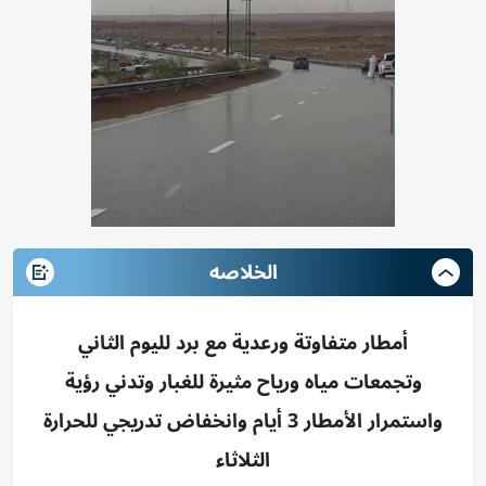
الخلاصه
أمطار متفاوتة ورعدية مع برد لليوم الثاني
وتجمعات مياه ورياح مثيرة للغبار وتدني رؤية
واستمرار الأمطار 3 أيام وانخفاض تدريجي للحرارة
الثلاثاء