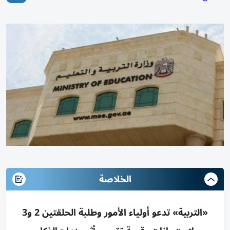
الخلاصة
«التربية» تدعو أولياء الأمور وطلبة الحلقتين 2 و3