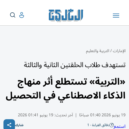
الإمارات
/
التربية والتعليم
تستهدف طلاب الحلقتين الثانية والثالثة
«التربية» تستطلع أثر منهاج
الذكاء الاصطناعي في التحصيل
19 يونيو 2026 01:40 صباحًا
|
آخر تحديث:
19 يونيو 01:41 2026
دقائق القراءة - 1
استمع
شارك