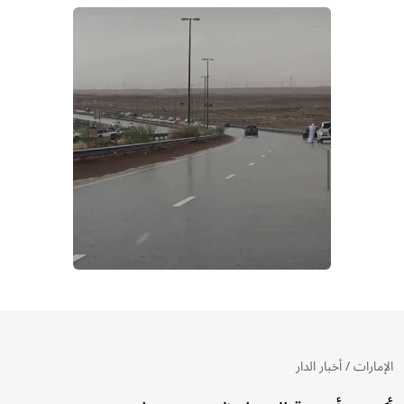
الإمارات
/
أخبار الدار