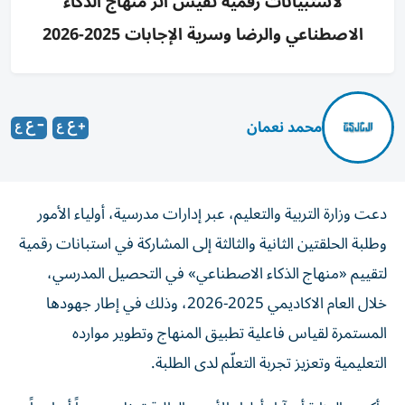
لاستبيانات رقمية تقيس أثر منهاج الذكاء
الاصطناعي والرضا وسرية الإجابات 2025-2026
محمد نعمان
دعت وزارة التربية والتعليم، عبر إدارات مدرسية، أولياء الأمور
وطلبة الحلقتين الثانية والثالثة إلى المشاركة في استبانات رقمية
لتقييم «منهاج الذكاء الاصطناعي» في التحصيل المدرسي،
خلال العام الاكاديمي 2025-2026، وذلك في إطار جهودها
المستمرة لقياس فاعلية تطبيق المنهاج وتطوير موارده
التعليمية وتعزيز تجربة التعلّم لدى الطلبة.