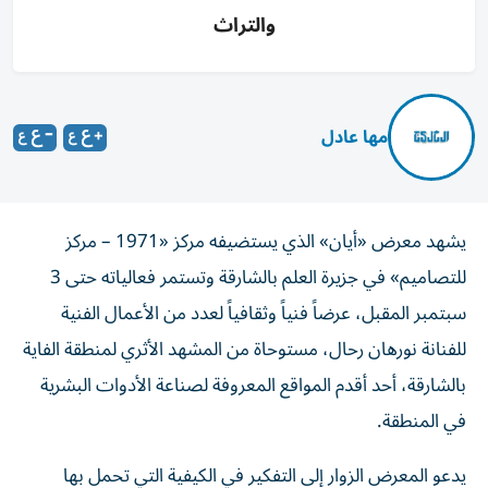
والتراث
مها عادل
يشهد معرض «أيان» الذي يستضيفه مركز «1971 – مركز
للتصاميم» في جزيرة العلم بالشارقة وتستمر فعالياته حتى 3
سبتمبر المقبل، عرضاً فنياً وثقافياً لعدد من الأعمال الفنية
للفنانة نورهان رحال، مستوحاة من المشهد الأثري لمنطقة الفاية
بالشارقة، أحد أقدم المواقع المعروفة لصناعة الأدوات البشرية
في المنطقة.
يدعو المعرض الزوار إلى التفكير في الكيفية التي تحمل بها