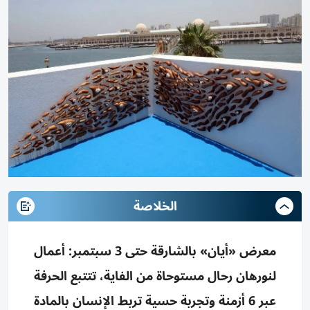
الخلاصة
معرض «أيان» بالشارقة حتى 3 سبتمبر: أعمال
لنورهان رحال مستوحاة من الفاية، تتتبع الحرفة
عبر 6 أزمنة وتجربة حسية تربط الإنسان بالمادة