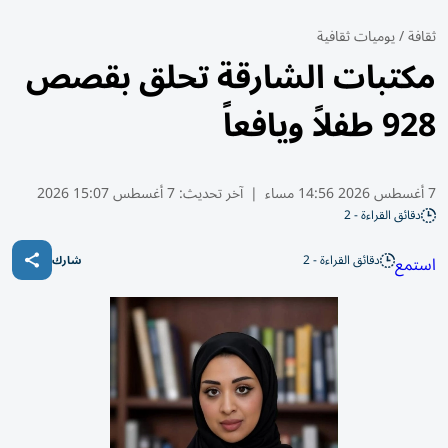
ثقافة
/
يوميات ثقافية
مكتبات الشارقة تحلق بقصص
928 طفلاً ويافعاً
7 أغسطس 2026 14:56 مساء
|
آخر تحديث:
7 أغسطس 15:07 2026
دقائق القراءة - 2
دقائق القراءة - 2
استمع
شارك