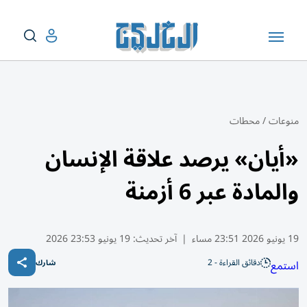
منوعات
/
محطات
«أيان» يرصد علاقة الإنسان
والمادة عبر 6 أزمنة
19 يونيو 2026 23:51 مساء
|
آخر تحديث:
19 يونيو 23:53 2026
دقائق القراءة - 2
استمع
شارك