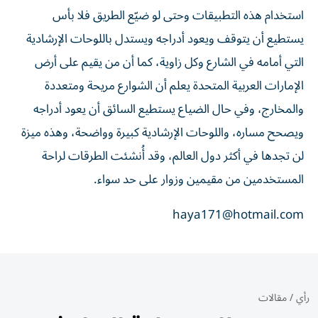
استخدام هذه التطبيقات وحتى لو ضيّع الطريق فلا بأس
يستطيع أن يتوقف ويعود أدراجه ويستدل باللوحات الإرشادية
التي أمامه في الشارع وكل زاوية، كما أن من يقيم على أرض
الإمارات العربية المتحدة يعلم أن الشوارع مريحة ومتعددة
والمخارج، وفي حال الضياع يستطيع السائق أن يعود أدراجه
ويصحح مساره، واللوحات الإرشادية كبيرة وواضحة، وهذه ميزة
لن تجدها في أكثر دول العالم، وقد أُنشئت الطرقات لراحة
المستخدمين من مقيمين وزوار على حد سواء.
haya171@hotmail.com
رأي
/
مقالات