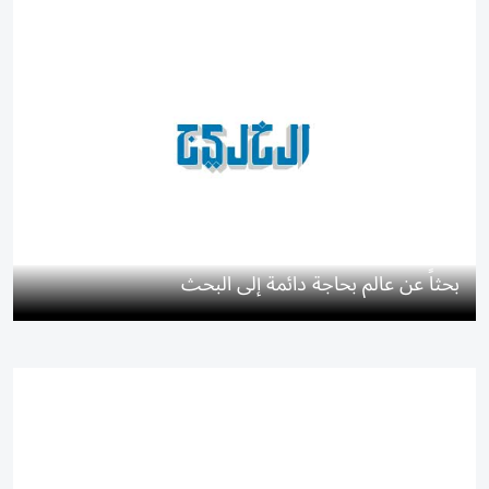
بحثاً عن عالم بحاجة دائمة إلى البحث