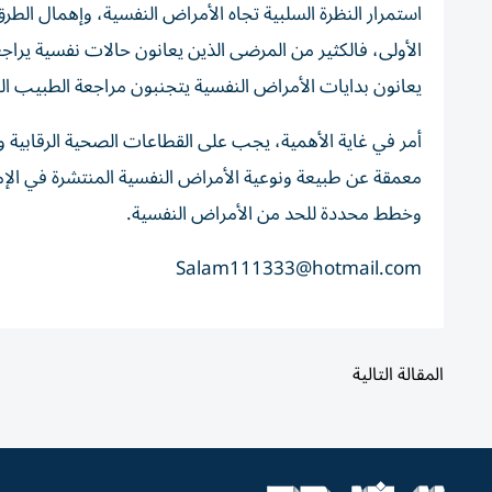
استمرار النظرة السلبية تجاه الأمراض النفسية، وإهمال الطر
الأولى، فالكثير من المرضى الذين يعانون حالات نفسية يرا
يعانون بدايات الأمراض النفسية يتجنبون مراجعة الطبيب ال
أمر في غاية الأهمية، يجب على القطاعات الصحية الرقابية وا
معمقة عن طبيعة ونوعية الأمراض النفسية المنتشرة في الإم
وخطط محددة للحد من الأمراض النفسية.
Salam111333@hotmail.com
المقالة التالية