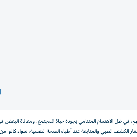
 في ظل الاهتمام المتنامي بجودة حياة المجتمع، ومعاناة البعض ف
 الكشف الطبي والمتابعة عند أطباء الصحة النفسية، سواء كانوا من