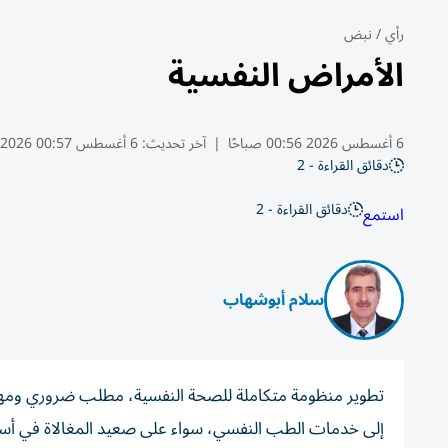
رأي
/
نبض
الأمراض النفسية
6 أغسطس 2026 00:56 صباحًا
|
آخر تحديث:
6 أغسطس 00:57 2026
دقائق القراءة - 2
دقائق القراءة - 2
استمع
سلام أبوشهاب
تطوير منظومة متكاملة للصحة النفسية، مطلب ضروري ومهم،
إلى خدمات الطب النفسي، سواء على صعيد المغالاة في أسعار