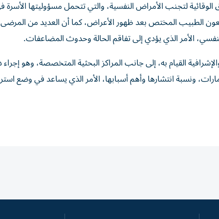
ق الوقائية لتجنب الأمراض النفسية، والتي تتحمل مسؤوليتها الأسرة في
جعون الطبيب المختص بعد ظهور الأعراض، كما أن العديد من المرضى 
نفسي، الأمر الذي يؤدي إلى تفاقم الحالة وحدوث المضاعفات.
لإشرافية القيام به، إلى جانب المراكز البحثية المتخصصة، وهو إجراء
ارات، ونسبة انتشارها وأهم أسبابها، الأمر الذي يساعد في وضع استر