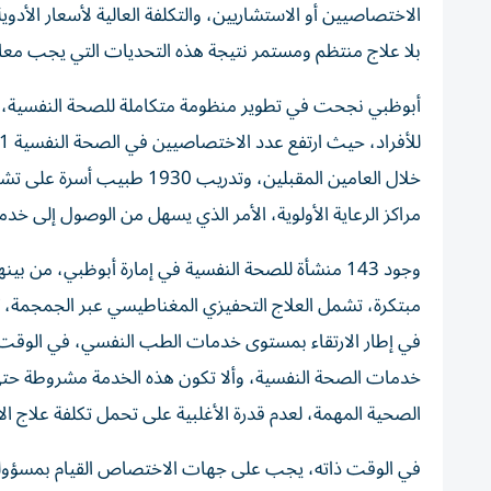
الاختصاصيين أو الاستشاريين، والتكلفة العالية لأسعار الأد
بلا علاج منتظم ومستمر نتيجة هذه التحديات التي يجب معا
أبوظبي نجحت في تطوير منظومة متكاملة للصحة النفسية، ركز
خلال العامين المقبلين، وت
مراكز الرعاية الأولوية، الأمر الذي يسهل من الوصول إلى خ
مبتكرة، تشمل العلاج التحفيزي المغناطيسي عبر الجمجمة، 
في إطار الارتقاء بمستوى خدمات الطب النفسي، في الوقت
خدمات الصحة النفسية، وألا تكون هذه الخدمة مشروطة حتى
الصحية المهمة، لعدم قدرة الأغلبية على تحمل تكلفة علاج الأ
في الوقت ذاته، يجب على جهات الاختصاص القيام بمسؤوليا