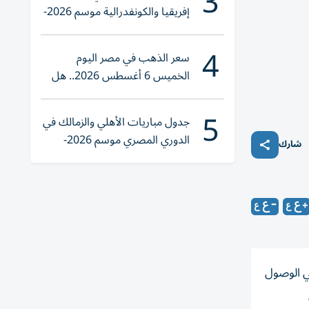
3
إفريقيا والكونفدرالية موسم 2026-
2027
4
سعر الذهب في مصر اليوم
الخميس 6 أغسطس 2026.. هل
تنوي الشراء؟
5
جدول مباريات الأهلي والزمالك في
الدوري المصري موسم 2026-
شارك
2027
ي الوصول