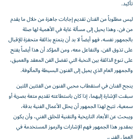
تأكيد.
ليس مطلوباً من الفنان تقديم إجابات جاهزة من خلال ما يقدم
من فن، وهذا يحيل إلى مسألة غاية في الأهمية لها صلة
بالجمهور نفسه، فهو أيضاً لا بد أن يتمتع بذائقة متحفزة للإقبال
على تذوق الفن، والتفاعل معه، ومن المؤكد أن هذا أيضاً يفتح
على تنوع الذائقة بين النخبة التي تفضل الفن المعقد والعميق،
والجمهور العام الذي يميل إلى الفنون البسيطة والمألوفة.
ينجح الفنان في استقطاب محبي الفنون من الفئتين اللتين
سبقت الإشارة إليهما، إذا كان باستطاعته تقديم متعة بصرية أو
سمعية، تتيح لهذا الجمهور أن يحلل الأعمال الفنية بدقة،
ويبحث عن الأبعاد التاريخية والتقنية للخلق الفني، وأن يكون
بمقدور هذا الجمهور فهم الإشارات والرموز المستخدمة في
العمل الفني.