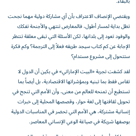
بالبقاء.
ويقتضي الإنصاف الاعتراف بأن أي مشاركة دولية مهما نجحت
تظل بداية لمسار أطول، فالمعارض تنتهي والأجنحة تفكك
والوفود تعود إلى بلدانها، لكن الأسئلة التي تبقى معلقة تنتظر
الإجابة عن كم كتاب سيجد طريقه فعلاً إلى الترجمة؟ وكم فكرة
ستتحول إلى مشروع مستدام؟
لقد كشفت تجربة «البيت الإماراتي» في بكين أن الدول لا
تقاس فقط بما تبنيه وبمؤشراتها الاقتصادية، بل أيضاً بما
تستطيع أن تمنحه للعالم من معنى، وأن الأمم التي تنجح في
تحويل ثقافتها إلى لغة حوار، وقصصها المحلية إلى خبرات
إنسانية مشتركة، هي الأمم التي تحضر في المناسبات الدولية
بوصفها شريكة في صياغة الوعي الإنساني المعاصر.