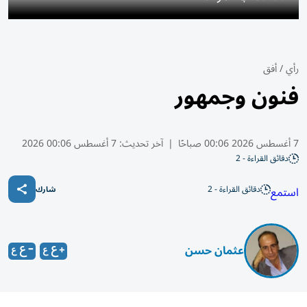
رأي
/
أفق
فنون وجمهور
7 أغسطس 2026 00:06 صباحًا
|
آخر تحديث:
7 أغسطس 00:06 2026
دقائق القراءة - 2
دقائق القراءة - 2
استمع
شارك
عثمان حسن