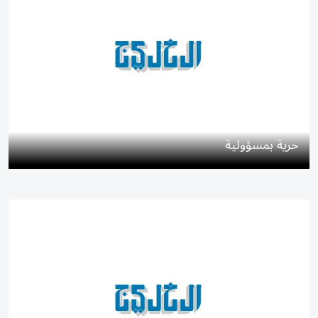
حرية بمسؤولية