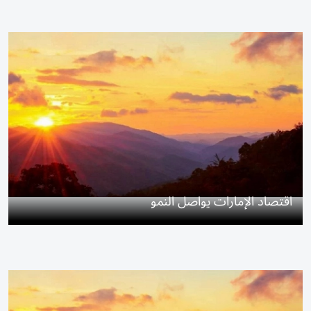
اقتصاد الإمارات يواصل النمو