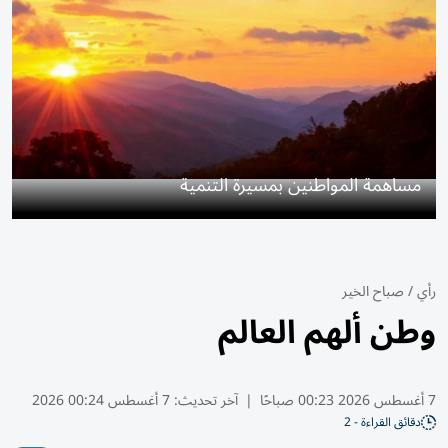
مساهمة المواطنين بمسيرة التنمية
رأي
/
صباح الخير
وطن ألهم العالم
7 أغسطس 2026 00:23 صباحًا
|
آخر تحديث:
7 أغسطس 00:24 2026
دقائق القراءة - 2