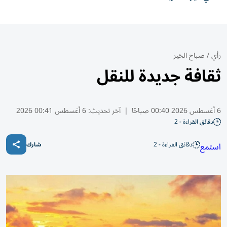
رأي
/
صباح الخير
ثقافة جديدة للنقل
6 أغسطس 2026 00:40 صباحًا
|
آخر تحديث:
6 أغسطس 00:41 2026
دقائق القراءة - 2
دقائق القراءة - 2
استمع
شارك