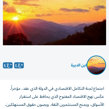
ابن الديرة
اجتماع لجنة التكامل الاقتصادي في الدولة الذي عقد، مؤخراً،
عكَس نهج الاقتصاد المفتوح الذي يحافظ على استقرار
الأسواق، ويمنح المستثمرين الثقة، ويصون حقوق المستهلكين،