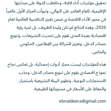
تحقيق مؤشرات أداء لافتة، وحافظت الدولة على صدارتها
الإقليمية، للعام العاشر على التوالي، وتبوأت المركز الأول عالمياً
في محور الأداء الاقتصادي ضمن تقرير التنافسية العالمية لعام
2026، وهذه النتائج لم تكن وليدة الظروف، بل ثمرة رؤية
اقتصادية بعيدة المدى تقوم على تحديث التشريعات، وتنويع
مصادر الدخل، وتعزيز الشراكة بين القطاعين، الحكومي
والخاص.
هذه المؤشرات ليست مجرّد أدوات إحصائية، بل تعكس نجاح
نموذج اقتصادي يقوم على تنويع مصادر الدخل، وجذب
الاستثمارات النوعية، وتطوير البيئة التشريعية باستمرار،
والحفاظ على الأسعار في مستوياتها الطبيعية.
ebnaldeera@gmail.com