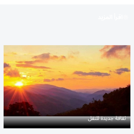
اقرأ المزيد
ثقافة جديدة للنقل