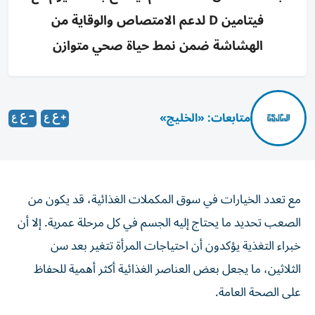
فيتامين D لدعم الامتصاص والوقاية من
الهشاشة ضمن نمط حياة صحي متوازن
متابعات: «الخليج»
مع تعدد الخيارات في سوق المكملات الغذائية، قد يكون من
الصعب تحديد ما يحتاج إليه الجسم في كل مرحلة عمرية. إلا أن
خبراء التغذية يؤكدون أن احتياجات المرأة تتغير بعد سن
الثلاثين، ما يجعل بعض العناصر الغذائية أكثر أهمية للحفاظ
على الصحة العامة.