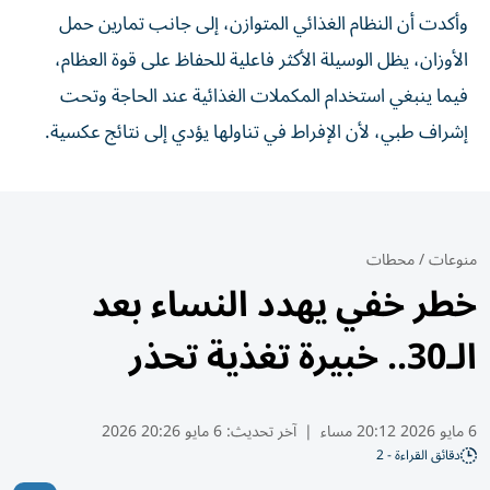
وأكدت أن النظام الغذائي المتوازن، إلى جانب تمارين حمل
الأوزان، يظل الوسيلة الأكثر فاعلية للحفاظ على قوة العظام،
فيما ينبغي استخدام المكملات الغذائية عند الحاجة وتحت
إشراف طبي، لأن الإفراط في تناولها يؤدي إلى نتائج عكسية.
منوعات
/
محطات
خطر خفي يهدد النساء بعد
الـ30.. خبيرة تغذية تحذر
6 مايو 2026 20:12 مساء
|
آخر تحديث:
6 مايو 20:26 2026
دقائق القراءة - 2