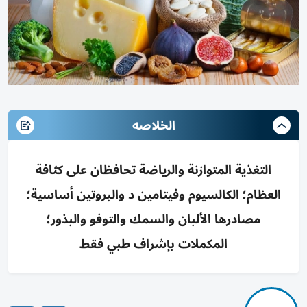
الخلاصه
التغذية المتوازنة والرياضة تحافظان على كثافة
العظام؛ الكالسيوم وفيتامين د والبروتين أساسية؛
مصادرها الألبان والسمك والتوفو والبذور؛
المكملات بإشراف طبي فقط