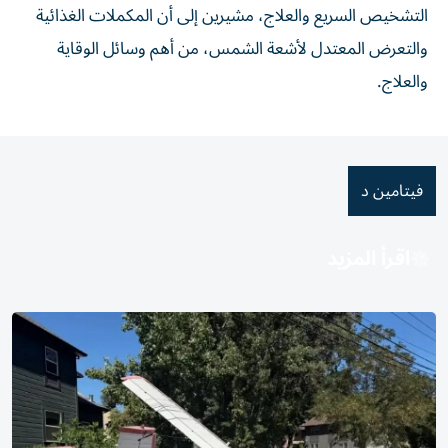
التشخيص السريع والعلاج، مشيرين إلى أن المكملات الغذائية
والتعرض المعتدل لأشعة الشمس، من أهم وسائل الوقاية
والعلاج.
فيتامين د
اقرأ المزيد