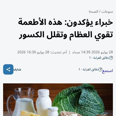
منوعات
/
الصحة
خبراء يؤكدون: هذه الأطعمة
تقوي العظام وتقلل الكسور
28 يوليو 2026 14:39 مساء
|
آخر تحديث:
28 يوليو 16:30 2026
دقائق القراءة - 1
دقائق القراءة - 1
استمع
شارك