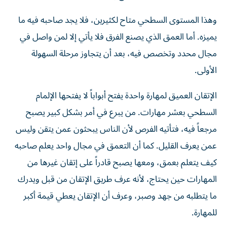
وهذا المستوى السطحي متاح لكثيرين، فلا يجد صاحبه فيه ما
يميزه. أما العمق الذي يصنع الفرق فلا يأتي إلا لمن واصل في
مجال محدد وتخصص فيه، بعد أن يتجاوز مرحلة السهولة
الأولى.
​الإتقان العميق لمهارة واحدة يفتح أبواباً لا يفتحها الإلمام
السطحي بعشر مهارات. من يبرع في أمر بشكل كبير يصبح
مرجعاً فيه، فتأتيه الفرص لأن الناس يبحثون عمن يتقن وليس
عمن يعرف القليل. كما أن التعمق في مجال واحد يعلم صاحبه
كيف يتعلم بعمق، ومعها يصبح قادراً على إتقان غيرها من
المهارات حين يحتاج، لأنه عرف طريق الإتقان من قبل ويدرك
ما يتطلبه من جهد وصبر، وعرف أن الإتقان يعطي قيمة أكبر
للمهارة.