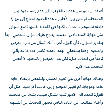
أعتقد أن نمو مثل هذه الحالة يعود إلى عدم رسم حدود بين
الأصدقاء، أو حتى بين الأقارب، هذه الحدود تحتاج إلى مهارة
دافئة تستوعب الحدث، لكنها في اللحظة نفسها تمنع التجاوز،
مثل مهارة الامتصاص، فعندما يطرح عليك سؤال شخصي، ابدأ
بتقدير السؤال، كأن تقول: أعرف أنك تسأل من باب الحرص
والمحبة، وهذا يسعدني. بهذه الجملة تكسر حدة ما قد يأتي
لاحقاً من كلمات مثل: لكن هذا الموضوع بالتحديد لا أفضل
التحدث عنه الآن.
وهناك مهارة أخرى هي تغيير المسار، وتتلخص بإعطاء إجابة
عامة وموجزة، ثم تغيير الموضوع إلى جانب آخر بعيد، مثل أن
تقول: الحمد لله، الأمور تسير بشكل طيب، بشرنا عن صحتك
وأخبار عملك... في العادة الناس يحبون التحدث عن أنفسهم.