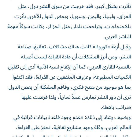
تأثرت بشكل كبير، فقد خرجت من سوق النشر دول، مثل
العراق، وليبيا، واليمن، وسوريا، وبعض الدول الأخرى تأثرت
بالاحتجاجات، وتراجعت بلدان مثل الجزائر، وكانت سوقاً مهمة
للناشر العربي.
وقبل أزمة «كورونا» كانت هناك مشكلات، تعانيها صناعة
النشر، ومن أبرز المشكلات أن عادة القراءة ليست أصيلة
بالنسبة للقارئ العربي، كما أن ارتفاع نسبة الأمية أدى إلى تقليل
الكميات المطبوعة، وعزوف المثقفين عن القراءة، فقد اكتفوا
بما هو موجود من منتج فكري، وفاقم المشكلة أن بعض الدول
ترى أن دور النشر تمارس عملاً تجارياً، ولذا فرضت عليها
ضرائب باهظة.
ويضيف رشاد إلى ذلك: «عدم وجود قاعدة بيانات قرائية في
العالم العربي، وقلة وجود مشاريع ثقافية، تحفز على القراءة،