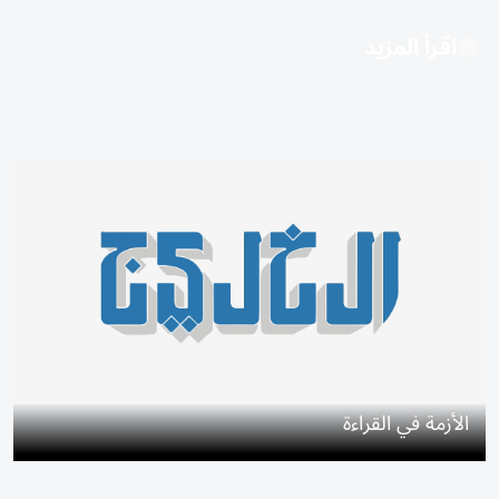
اقرأ المزيد
الأزمة في القراءة