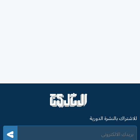
للاشتراك بالنشرة الدورية