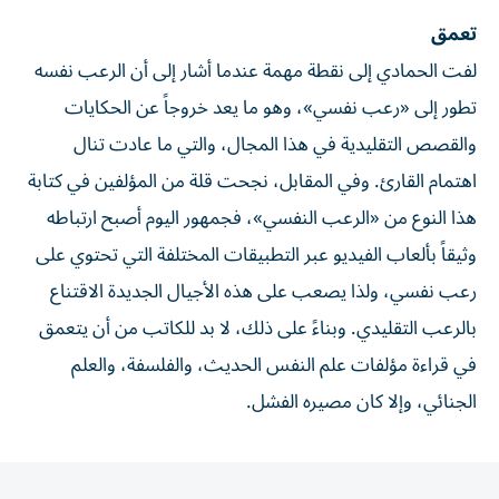
تعمق
لفت الحمادي إلى نقطة مهمة عندما أشار إلى أن الرعب نفسه
تطور إلى «رعب نفسي»، وهو ما يعد خروجاً عن الحكايات
والقصص التقليدية في هذا المجال، والتي ما عادت تنال
اهتمام القارئ. وفي المقابل، نجحت قلة من المؤلفين في كتابة
هذا النوع من «الرعب النفسي»، فجمهور اليوم أصبح ارتباطه
وثيقاً بألعاب الفيديو عبر التطبيقات المختلفة التي تحتوي على
رعب نفسي، ولذا يصعب على هذه الأجيال الجديدة الاقتناع
بالرعب التقليدي. وبناءً على ذلك، لا بد للكاتب من أن يتعمق
في قراءة مؤلفات علم النفس الحديث، والفلسفة، والعلم
الجنائي، وإلا كان مصيره الفشل.