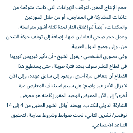
حجم الإنتاج المقرر، لتوقف الإيرادات التي كانت متوقعة من
عائدات المشاركة في المعارض، أو من خلال الموزعين
والمكتبات، أيضاً تم إغلاق الدار لمدة ثلاثة أشهر متواصلة،
وعمل حجر صحي للعاملين فيها، إضافة إلى توقف حركة الشحن
من، وإلى جميع الدول العربية.
وفي تصوري الشخصي - يقول الشيخ - أن تأثير فيروس كورونا
في قطاع النشر سوف يمتد فترة طويلة، حتى يستطيع هذا
القطاع أن يتعافى مرة أخرى، ويعود إلى سابق عهده، وإلى الآن
لا يزال الأمر غير واضح: هل سيتم استئناف المعارض مرة
أخرى؟ إلى الآن المعرض الوحيد المقرر إقامته هو معرض
الشارقة الدولي للكتاب، ويعقد أوائل الشهر المقبل من 4 إلى 14
نوفمبر/ تشرين الثاني، تحت ضوابط وشروط صارمة، لتحقيق
التباعد الاجتماعي.