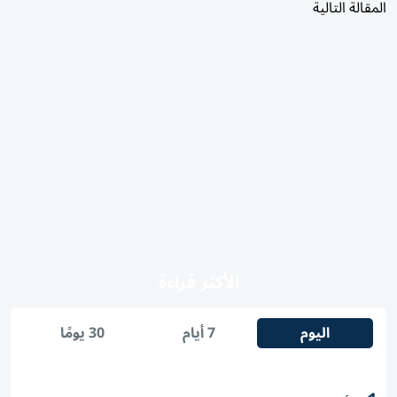
المقالة التالية
الأكثر قراءة
اليوم
7 أيام
30 يومًا