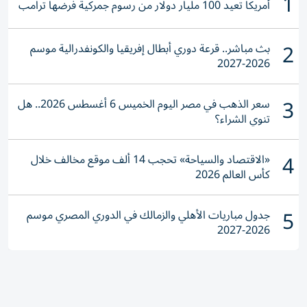
1
أمريكا تعيد 100 مليار دولار من رسوم جمركية فرضها ترامب
2
بث مباشر.. قرعة دوري أبطال إفريقيا والكونفدرالية موسم
2026-2027
3
سعر الذهب في مصر اليوم الخميس 6 أغسطس 2026.. هل
تنوي الشراء؟
4
«الاقتصاد والسياحة» تحجب 14 ألف موقع مخالف خلال
كأس العالم 2026
5
جدول مباريات الأهلي والزمالك في الدوري المصري موسم
2026-2027