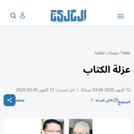
ثقافة
/
يوميات ثقافية
عزلة الكتاب
12 أكتوبر 2020 03:45 صباحًا
|
آخر تحديث:
12 أكتوبر 03:45 2020
دقائق القراءة - 7
استمع
شارك