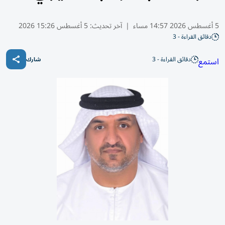
5 أغسطس 2026 14:57 مساء
|
آخر تحديث:
5 أغسطس 15:26 2026
دقائق القراءة - 3
دقائق القراءة - 3
استمع
شارك