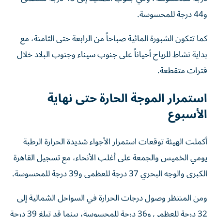
و44 درجة للمحسوسة.
كما تتكون الشبورة المائية صباحاً من الرابعة حتى الثامنة، مع
بداية نشاط للرياح أحياناً على جنوب سيناء وجنوب البلاد خلال
فترات متقطعة.
استمرار الموجة الحارة حتى نهاية
الأسبوع
أكملت الهيئة توقعات استمرار الأجواء شديدة الحرارة الرطبة
يومي الخميس والجمعة على أغلب الأنحاء، مع تسجيل القاهرة
الكبرى والوجه البحري 37 درجة للعظمى و39 درجة للمحسوسة.
ومن المنتظر وصول درجات الحرارة في السواحل الشمالية إلى
32 درجة للعظمى و36 درجة للمحسوسة، بينما قد تبلغ 39 درجة