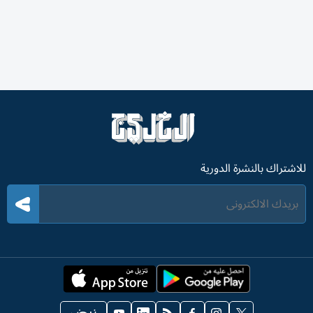
للاشتراك بالنشرة الدورية