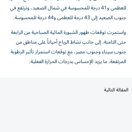
للعظمى و41 درجة للمحسوسة في شمال الصعيد، وترتفع في
جنوب الصعيد إلى 43 درجة للعظمى و44 درجة للمحسوسة.
واستمرت توقعات ظهور الشبورة المائية الصباحية من الرابعة
حتى الثامنة، إلى جانب نشاط الرياح أحياناً على مناطق من
جنوب سيناء وجنوب مصر، مع توقعات استمرار تأثير الرطوبة
المرتفعة، ما يزيد الإحساس بدرجات الحرارة الفعلية.
المقالة التالية