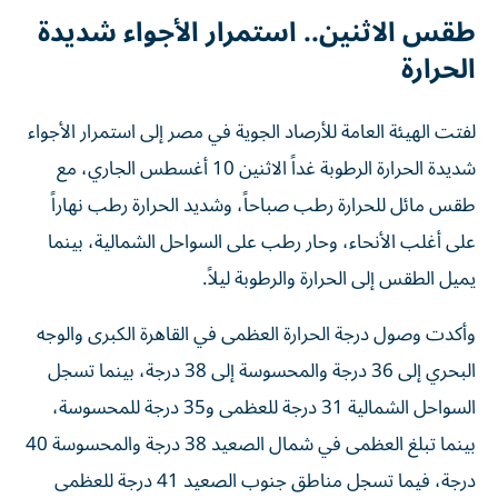
طقس الاثنين.. استمرار الأجواء شديدة
الحرارة
لفتت الهيئة العامة للأرصاد الجوية في مصر إلى استمرار الأجواء
شديدة الحرارة الرطوبة غداً الاثنين 10 أغسطس الجاري، مع
طقس مائل للحرارة رطب صباحاً، وشديد الحرارة رطب نهاراً
على أغلب الأنحاء، وحار رطب على السواحل الشمالية، بينما
يميل الطقس إلى الحرارة والرطوبة ليلاً.
وأكدت وصول درجة الحرارة العظمى في القاهرة الكبرى والوجه
البحري إلى 36 درجة والمحسوسة إلى 38 درجة، بينما تسجل
السواحل الشمالية 31 درجة للعظمى و35 درجة للمحسوسة،
بينما تبلغ العظمى في شمال الصعيد 38 درجة والمحسوسة 40
درجة، فيما تسجل مناطق جنوب الصعيد 41 درجة للعظمى