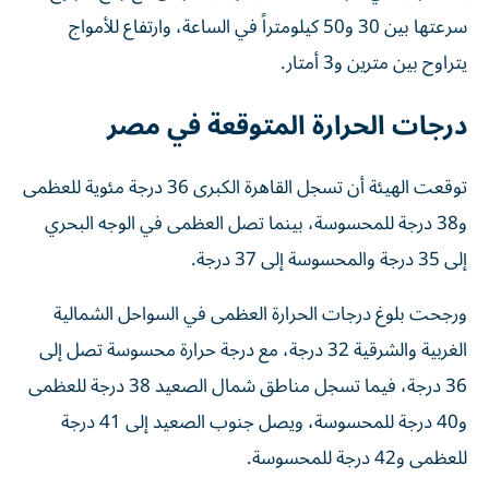
سرعتها بين 30 و50 كيلومتراً في الساعة، وارتفاع للأمواج
يتراوح بين مترين و3 أمتار.
درجات الحرارة المتوقعة في مصر
توقعت الهيئة أن تسجل القاهرة الكبرى 36 درجة مئوية للعظمى
و38 درجة للمحسوسة، بينما تصل العظمى في الوجه البحري
إلى 35 درجة والمحسوسة إلى 37 درجة.
ورجحت بلوغ درجات الحرارة العظمى في السواحل الشمالية
الغربية والشرقية 32 درجة، مع درجة حرارة محسوسة تصل إلى
36 درجة، فيما تسجل مناطق شمال الصعيد 38 درجة للعظمى
و40 درجة للمحسوسة، ويصل جنوب الصعيد إلى 41 درجة
للعظمى و42 درجة للمحسوسة.