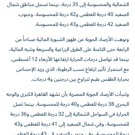
الشمالية والمحسوسة إلى 35 درجة، بينما تسجل مناطق شمال
الصعيد 40 درجة للعظمى و42 درجة للمحسوسة، وجنوب
الصعيد 42 درجة للعظمى و43 درجة للمحسوسة.
ونوهت الأرصاد الجوية عن ظهور الشبورة المائية صباحاً من
الرابعة حتى الثامنة على الطرق الزراعية والسريعة وشبه المائية،
بينما قد تواصل درجات الحرارة ارتفاعها الأربعاء 12 أغسطس،
مع استمرار تأثير ارتفاع نسب الرطوبة، الذي يزيد الإحساس
بحرارة الطقس بقيم تتراوح بين درجتين و4 درجات.
وتنبأت الأرصاد الجوية المصرية بأن تشهد القاهرة الكبرى والوجه
البحري 38 درجة للعظمى و40 درجة للمحسوسة، بينما تصل
الحرارة في السواحل الشمالية إلى 32 درجة للعظمى و36 درجة
للمحسوسة، وفي شمال الصعيد إلى 41 درجة للعظمى و43
درجة للمحسوسة، وفي جنوب الصعيد إلى 43 درجة للعظمى