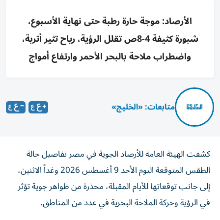
الأرصاد: موجة حارة رطبة حتى نهاية الأسبوع،
شبورة كثيفة 4-8ص تقلل الرؤية، رياح تثير أتربة،
واضطراب ملاحة بالبحر الأحمر وارتفاع أمواج
متابعات: «الخليج»
كشفت الهيئة العامة للأرصاد الجوية في مصر تفاصيل حالة
الطقس المتوقعة اليوم الأحد 9 أغسطس 2026 وغداً الاثنين،
إلى جانب توقعاتها للأيام المقبلة، محذرة من ظواهر جوية تؤثر
في الرؤية وحركة الملاحة البحرية في عدد من المناطق.