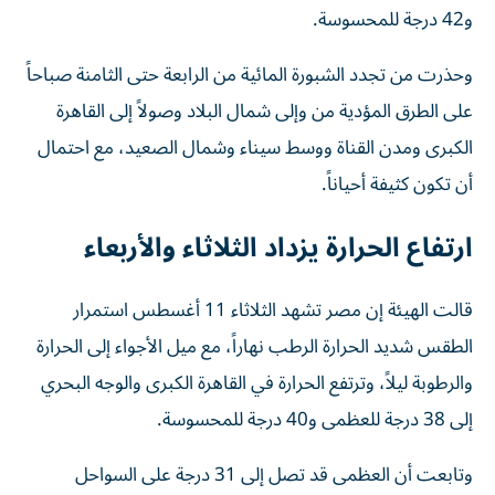
و42 درجة للمحسوسة.
وحذرت من تجدد الشبورة المائية من الرابعة حتى الثامنة صباحاً
على الطرق المؤدية من وإلى شمال البلاد وصولاً إلى القاهرة
الكبرى ومدن القناة ووسط سيناء وشمال الصعيد، مع احتمال
أن تكون كثيفة أحياناً.
ارتفاع الحرارة يزداد الثلاثاء والأربعاء
قالت الهيئة إن مصر تشهد الثلاثاء 11 أغسطس استمرار
الطقس شديد الحرارة الرطب نهاراً، مع ميل الأجواء إلى الحرارة
والرطوبة ليلاً، وترتفع الحرارة في القاهرة الكبرى والوجه البحري
إلى 38 درجة للعظمى و40 درجة للمحسوسة.
وتابعت أن العظمى قد تصل إلى 31 درجة على السواحل