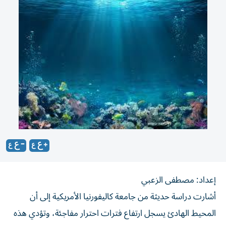
إعداد: مصطفى الزعبي
أشارت دراسة حديثة من جامعة كاليفورنيا الأمريكية إلى أن
المحيط الهادئ يسجل ارتفاع فترات احترار مفاجئة، وتؤدي هذه