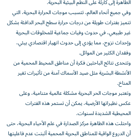
الظاهرة إلى كارثة على النظم البيئية البحرية.
وفي جميع أنحاء العالم، تتسبب موجات الحرارة البحرية، التي
تتميز بفترات طويلة من درجات حرارة سطح البحر الدافئة بشكل
غير طبيعي، في حدوث وفيات جماعية للمخلوقات البحرية
وإحداث نزوح، مما يؤدي إلى حدوث انهيار اقتصادي بيئي،
وفقدان الكثير من الموائل.
وتتحدى نتائج الباحثين فكرة أن مناطق المحيط المحمية من
الأنشطة البشرية مثل صيد الأسماك آمنة من تأثيرات تغير
المناخ.
وتعتبر موجات الحر البحرية مشكلة عالمية متنامية، وعلى
عكس نظيراتها الأرضية، يمكن أن تستمر هذه الفترات
المحيطية الشديدة لسنوات.
واحتلت هذه الظاهرة مركز الصدارة في علم الأحياء البحرية، حتى
أن الدروع الواقية للمناطق البحرية المحمية أثبتت عدم فاعليتها