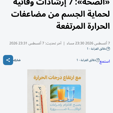
«الصحة»: 7 إرشادات وقائية
لحماية الجسم من مضاعفات
الحرارة المرتفعة
7 أغسطس 2026 23:30 مساء
|
آخر تحديث:
7 أغسطس 23:31 2026
دقائق القراءة - 1
دقائق القراءة - 1
استمع
شارك