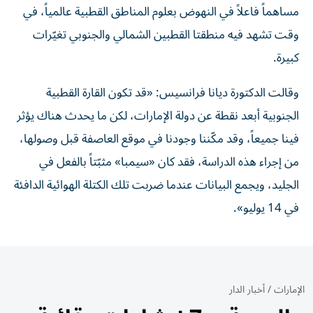
مساهماً فاعلاً في النهوض بعلوم المناطق القطبية عالمياً، في
وقت تشهد فيه منطقتا القطبين الشمالي والجنوبي تغيّرات
كبيرة.
وقالت الدكتورة ديانا فرانسيس: «قد تكون القارة القطبية
الجنوبية أبعد نقطة عن دولة الإمارات، لكن ما يحدث هناك يؤثر
فينا جميعاً، وقد مكّننا وجودنا في موقع العاصفة قبل وصولها،
من إجراء هذه الدراسة، فقد كان «سيمبا» مثبّتاً بالفعل في
الجليد، ويجمع البيانات عندما ضربت تلك الكتلة الهوائية الدافئة
في 14 يوليو».
الإمارات
/
أخبار الدار