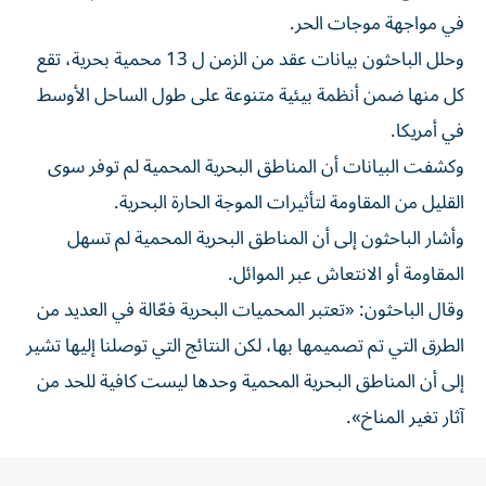
في مواجهة موجات الحر.
وحلل الباحثون بيانات عقد من الزمن ل 13 محمية بحرية، تقع
كل منها ضمن أنظمة بيئية متنوعة على طول الساحل الأوسط
في أمريكا.
وكشفت البيانات أن المناطق البحرية المحمية لم توفر سوى
القليل من المقاومة لتأثيرات الموجة الحارة البحرية.
وأشار الباحثون إلى أن المناطق البحرية المحمية لم تسهل
المقاومة أو الانتعاش عبر الموائل.
وقال الباحثون: «تعتبر المحميات البحرية فعّالة في العديد من
الطرق التي تم تصميمها بها، لكن النتائج التي توصلنا إليها تشير
إلى أن المناطق البحرية المحمية وحدها ليست كافية للحد من
آثار تغير المناخ».