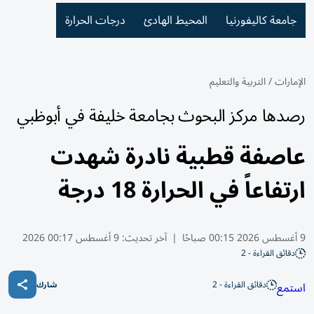
جامعة كاليفورنيا
المحيط الهادئ
درجات الحرارة
الإمارات
/
التربية والتعليم
رصدها مركز البحوث بجامعة خليفة في أبوظبي
عاصفة قطبية نادرة شهدت
ارتفاعاً في الحرارة 18 درجة
9 أغسطس 2026 00:15 صباحًا
|
آخر تحديث:
9 أغسطس 00:17 2026
دقائق القراءة - 2
دقائق القراءة - 2
استمع
شارك