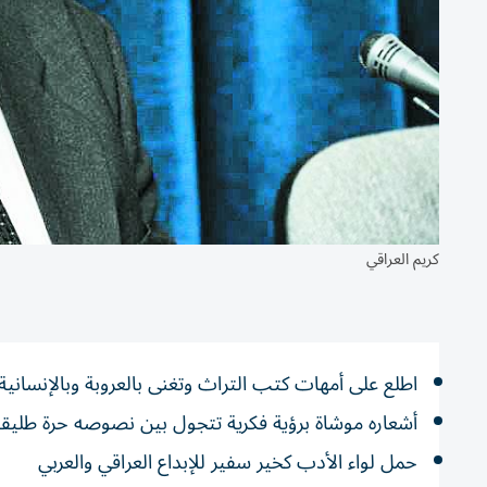
كريم العراقي
اطلع على أمهات كتب التراث وتغنى بالعروبة وبالإنسانية
أشعاره موشاة برؤية فكرية تتجول بين نصوصه حرة طليق
حمل لواء الأدب كخير سفير للإبداع العراقي والعربي