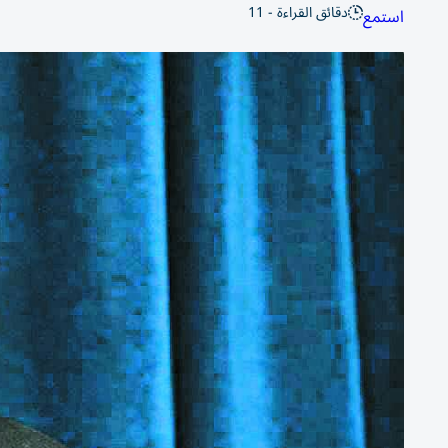
دقائق القراءة - 11
استمع