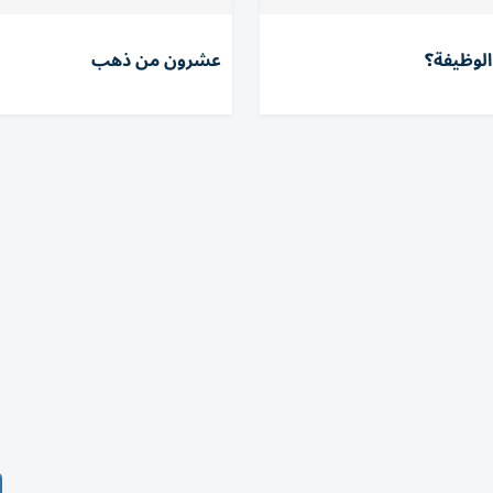
الوظيفة؟
عشرون من ذهب