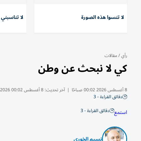
لا تنسوا هذه الصورة
لا تناسبني 
رأي
/
مقالات
كي لا نبحث عن وطن
8 أغسطس 2026 00:02 صباحًا
|
آخر تحديث:
8 أغسطس 00:02 2026
دقائق القراءة - 3
دقائق القراءة - 3
استمع
نسيم الخوري