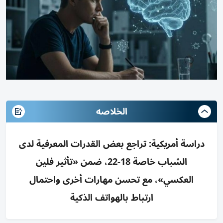
الخلاصه
دراسة أمريكية: تراجع بعض القدرات المعرفية لدى
الشباب خاصة 18-22، ضمن «تأثير فلين
العكسي»، مع تحسن مهارات أخرى واحتمال
ارتباط بالهواتف الذكية