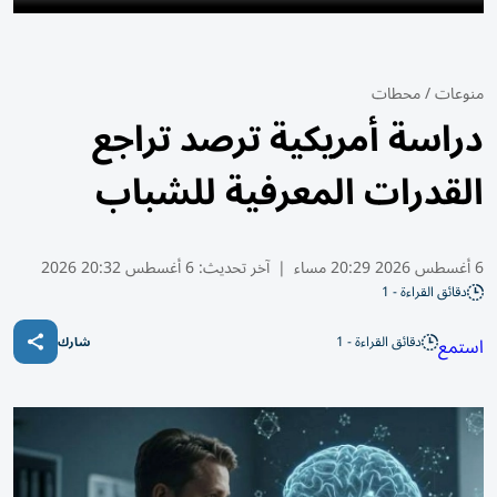
منوعات
/
محطات
دراسة أمريكية ترصد تراجع
القدرات المعرفية للشباب
6 أغسطس 2026 20:29 مساء
|
آخر تحديث:
6 أغسطس 20:32 2026
دقائق القراءة - 1
دقائق القراءة - 1
استمع
شارك