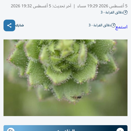
5 أغسطس 2026 19:29 مساء
|
آخر تحديث:
5 أغسطس 19:32 2026
دقائق القراءة - 3
دقائق القراءة - 3
استمع
شارك