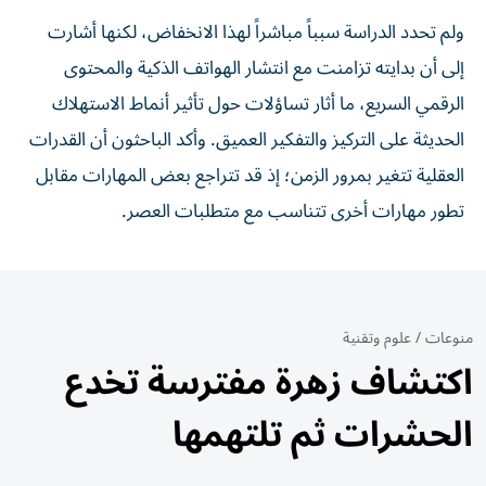
ولم تحدد الدراسة سبباً مباشراً لهذا الانخفاض، لكنها أشارت
إلى أن بدايته تزامنت مع انتشار الهواتف الذكية والمحتوى
الرقمي السريع، ما أثار تساؤلات حول تأثير أنماط الاستهلاك
الحديثة على التركيز والتفكير العميق. وأكد الباحثون أن القدرات
العقلية تتغير بمرور الزمن؛ إذ قد تتراجع بعض المهارات مقابل
تطور مهارات أخرى تتناسب مع متطلبات العصر.
منوعات
/
علوم وتقنية
اكتشاف زهرة مفترسة تخدع
الحشرات ثم تلتهمها