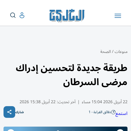
منوعات
/
الصحة
طريقة جديدة لتحسين إدراك
مرضى السرطان
22 أبريل 2026 15:04 مساء
|
آخر تحديث:
22 أبريل 15:38 2026
دقائق القراءة - 1
استمع
شارك