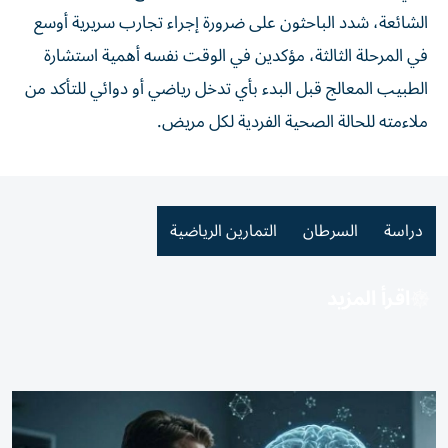
الشائعة، شدد الباحثون على ضرورة إجراء تجارب سريرية أوسع
في المرحلة الثالثة، مؤكدين في الوقت نفسه أهمية استشارة
الطبيب المعالج قبل البدء بأي تدخل رياضي أو دوائي للتأكد من
ملاءمته للحالة الصحية الفردية لكل مريض.
دراسة
السرطان
التمارين الرياضية
اقرأ المزيد