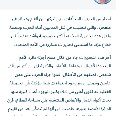
أخطر من الحرب، المخلّفات التي تتركها من ألغام وذخائر غير
منفجرة، والتي تتسبب في قتل المدنيين أثناء الحرب وبعدها،
ولعل هذه الخطورة تأخذ بعداً أكثر خصوصية وأشد تعقيداً في
قطاع غزة، ما استدعى تحذيرات متكررة من الأمم المتحدة.
آخر هذه التحذيرات جاء من خلال مسح أجرته دائرة الأمم
المتحدة للأعمال المتعلقة بالألغام، والذي يُظهر أن أكثر من ألف
شخص، نصفهم من الأطفال، قتلوا جراء الحرب على مدى
عامين ونصف. ومع وجود احتمالات شبه مؤكدة بأن الحصيلة
الفعلية قد تكون أعلى من ذلك بكثير، لوجود أعداد كبيرة منها
تحت أكوام الدمار والأنقاض المنتشرة على مساحة القطاع، فإن
الدائرة الأممية بدورها خلصت إلى أنها لم تتمكّن بعد من تقييم