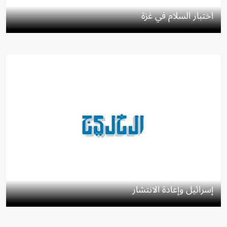
اختبار السلام في غزة
إسرائيل وإعادة الانتشار