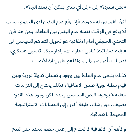
«متى سترد؟» إلى «إلى أي مدى يمكن أن يمتد الرد؟».
لكنّ الغموض له حدوده. فإذا رفع عدم اليقين لدى الخصم، يجب
ألا يرفع في الوقت نفسه عدم اليقين بين الحلفاء. ومن هنا فإن
التحدي الحقيقي أمام الاتفاقية هو تحويل التفاهم السياسي إلى
قابلية عملياتية: تبادل معلومات، إنذار مبكر، تنسيق عسكري،
تدريبات، أمن سيبراني، وتفاهم على إدارة الأزمات.
كذلك ينبغي عدم الخلط بين وجود باكستان كدولة نووية وبين
قيام مظلة نووية ضمن الاتفاقية، فذلك يحتاج إلى التزامات
معلنة لا يوفرها النص السياسي وحده. لكن وجود هذه القدرة
يضيف، دون شك، طبقة أخرى إلى الحسابات الاستراتيجية
المحيطة بالاتفاقية.
والأهم أن الاتفاقية لا تحتاج إلى إعلان خصم محدد حتى تنتج