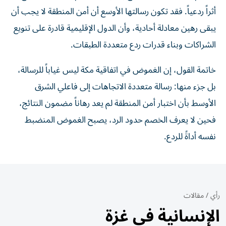
أثراً ردعياً. فقد تكون رسالتها الأوسع أن أمن المنطقة لا يجب أن
يبقى رهين معادلة أحادية، وأن الدول الإقليمية قادرة على تنويع
الشراكات وبناء قدرات ردع متعددة الطبقات.
خاتمة القول، إن الغموض في اتفاقية مكة ليس غياباً للرسالة،
بل جزء منها: رسالة متعددة الاتجاهات إلى فاعلي الشرق
الأوسط بأن اختبار أمن المنطقة لم يعد رهاناً مضمون النتائج،
فحين لا يعرف الخصم حدود الرد، يصبح الغموض المنضبط
نفسه أداةً للردع.
رأي
/
مقالات
الإنسانية في غزة