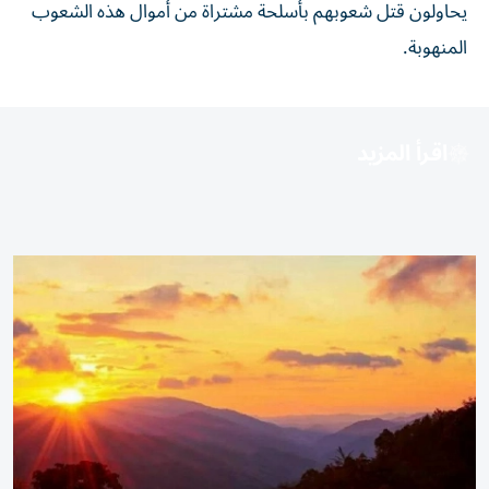
يحاولون قتل شعوبهم بأسلحة مشتراة من أموال هذه الشعوب
المنهوبة.
اقرأ المزيد