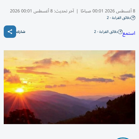
8 أغسطس 2026 00:01 صباحًا
|
آخر تحديث:
8 أغسطس 00:01 2026
دقائق القراءة - 2
دقائق القراءة - 2
استمع
شارك