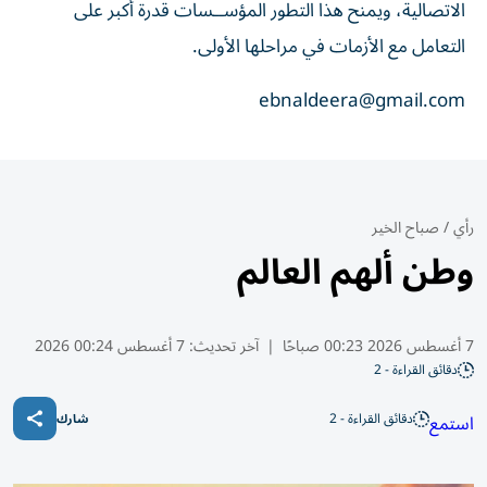
الاتصالية، ويمنح هذا التطور المؤســسات قدرة أكبر على
التعامل مع الأزمات في مراحلها الأولى.
ebnaldeera@gmail.com
رأي
/
صباح الخير
وطن ألهم العالم
7 أغسطس 2026 00:23 صباحًا
|
آخر تحديث:
7 أغسطس 00:24 2026
دقائق القراءة - 2
دقائق القراءة - 2
استمع
شارك