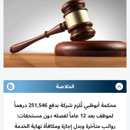
الخلاصة
محكمة أبوظبي تُلزم شركة بدفع 251,546 درهماً
لموظف بعد 12 عاماً لفصله دون مستحقات:
رواتب متأخرة وبدل إجازة ومكافأة نهاية الخدمة