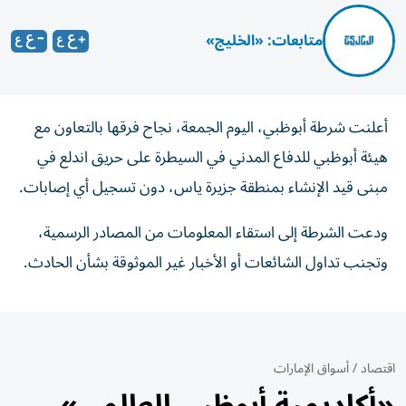
متابعات: «الخليج»
أعلنت شرطة أبوظبي، اليوم الجمعة، نجاح فرقها بالتعاون مع
هيئة أبوظبي للدفاع المدني في السيطرة على حريق اندلع في
مبنى قيد الإنشاء بمنطقة جزيرة ياس، دون تسجيل أي إصابات.
ودعت الشرطة إلى استقاء المعلومات من المصادر الرسمية،
وتجنب تداول الشائعات أو الأخبار غير الموثوقة بشأن الحادث.
اقتصاد
/
أسواق الإمارات