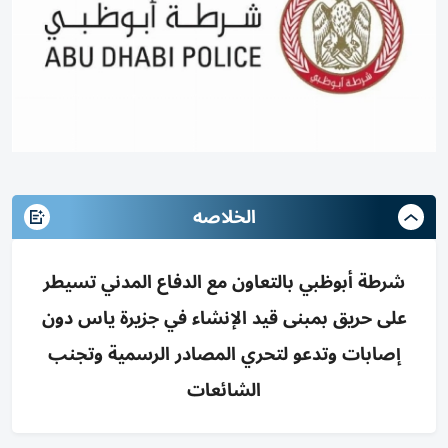
الخلاصه
شرطة أبوظبي بالتعاون مع الدفاع المدني تسيطر
على حريق بمبنى قيد الإنشاء في جزيرة ياس دون
إصابات وتدعو لتحري المصادر الرسمية وتجنب
الشائعات