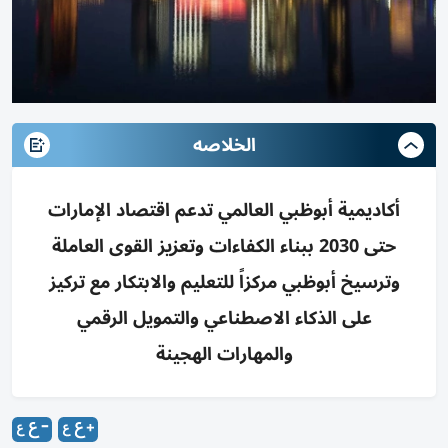
الخلاصه
أكاديمية أبوظبي العالمي تدعم اقتصاد الإمارات
حتى 2030 ببناء الكفاءات وتعزيز القوى العاملة
وترسيخ أبوظبي مركزاً للتعليم والابتكار مع تركيز
على الذكاء الاصطناعي والتمويل الرقمي
والمهارات الهجينة