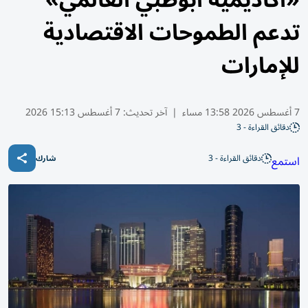
«أكاديمية أبوظبي العالمي»
تدعم الطموحات الاقتصادية
للإمارات
7 أغسطس 2026 13:58 مساء
|
آخر تحديث:
7 أغسطس 15:13 2026
دقائق القراءة - 3
دقائق القراءة - 3
استمع
شارك