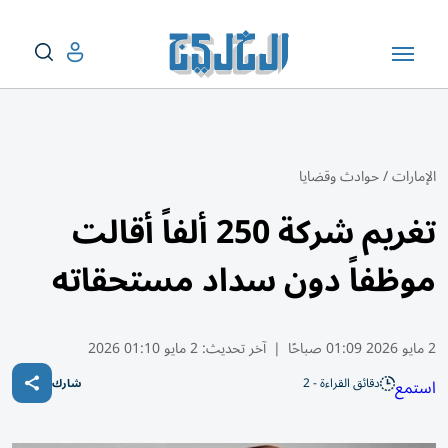
الإمارات
/
حوادث وقضايا
تغريم شركة 250 ألفاً أقالت
موظفاً دون سداد مستحقاته
2 مايو 2026 01:09 صباحًا
|
آخر تحديث:
2 مايو 01:10 2026
دقائق القراءة - 2
استمع
شارك