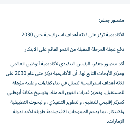
منصور جعفر:
الأكاديمية تركز على ثلاثة أهداف استراتيجية حتى 2030
دفع عجلة المرحلة المقبلة من النمو القائم على الابتكار
أكد منصور جعفر، الرئيس التنفيذي لأكاديمية أبوظبي العالمي
ومركز الأبحاث التابع لها، أن الأكاديمية تركز حتى عام 2030 على
ثلاثة أهداف استراتيجية تتمثل في بناء كفاءات وطنية مؤهلة
للمستقبل، وتعزيز قدرات القوى العاملة، وترسيخ مكانة أبوظبي
كمركز إقليمي للتعليم، والتطوير التنفيذي، والبحوث التطبيقية
والابتكار، بما يدعم الطموحات الاقتصادية طويلة الأمد لدولة
الإمارات.