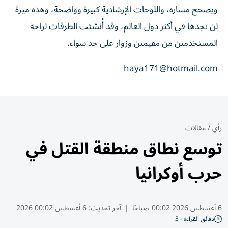
ويصحح مساره، واللوحات الإرشادية كبيرة وواضحة، وهذه ميزة
لن تجدها في أكثر دول العالم، وقد أُنشئت الطرقات لراحة
المستخدمين من مقيمين وزوار على حد سواء.
haya171@hotmail.com
رأي
/
مقالات
توسع نطاق منطقة القتل في
حرب أوكرانيا
6 أغسطس 2026 00:02 صباحًا
|
آخر تحديث:
6 أغسطس 00:02 2026
دقائق القراءة - 3