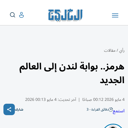
رأي
/
مقالات
هرمز.. بوابة لندن إلى العالم
الجديد
4 مايو 2026 00:12 صباحًا
|
آخر تحديث:
4 مايو 00:13 2026
دقائق القراءة - 3
استمع
شارك