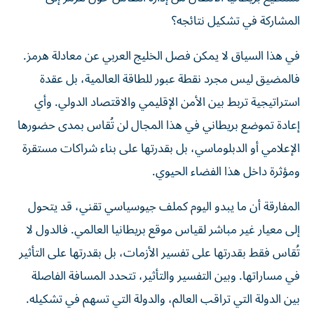
المشاركة في تشكيل نتائجه؟
في هذا السياق لا يمكن فصل الخليج العربي عن معادلة هرمز.
فالمضيق ليس مجرد نقطة عبور للطاقة العالمية، بل عقدة
استراتيجية تربط بين الأمن الإقليمي والاقتصاد الدولي. وأي
إعادة تموضع بريطاني في هذا المجال لن تُقاس بمدى حضورها
الإعلامي أو الدبلوماسي، بل بقدرتها على بناء شراكات مستقرة
ومؤثرة داخل هذا الفضاء الحيوي.
المفارقة أن ما يبدو اليوم كملف جيوسياسي تقني، قد يتحول
إلى معيار غير مباشر لقياس موقع بريطانيا العالمي. فالدول لا
تُقاس فقط بقدرتها على تفسير الأزمات، بل بقدرتها على التأثير
في مساراتها. وبين التفسير والتأثير، تتحدد المسافة الفاصلة
بين الدولة التي تراقب العالم، والدولة التي تسهم في تشكيله.