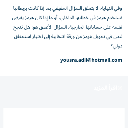
وفي النهاية، لا يتعلق السؤال الحقيقي بما إذا كانت بريطانيا
تستخدم هرمز في خطابها الداخلي، أو ما إذا كان هرمز يفرض
نفسه على حساباتها الخارجية. السؤال الأعمق هو: هل تنجح
لندن في تحويل هرمز من ورقة انتخابية إلى اختبار استحقاق
دولي؟
yousra.adil@hotmail.com
اقرأ المزيد