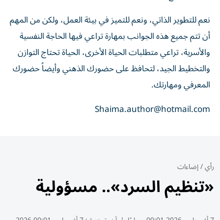
نعم للتطوير الذاتي، ونعم للتميز في بيئة العمل، ولكن من المهم
أن تتم جميع هذه الجوانب بمهارة تراعي فيها الحاجة النفسية
والأسرية، تراعي متطلبات الحياة الأخرى، الحياة تحتاج التوازن
والتخطيط الجيد، لتحافظ على حضورك الذهني وأيضاً حضورك
المعرفي ومهارتك.
Shaima.author@hotmail.com
رأي
/
إضاءات
«تنظيم السرد».. مسؤولية