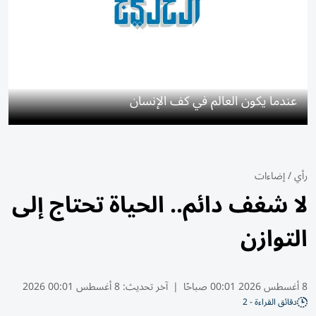
عندما يكون العالم في كف الإنسان
رأي
/
إضاءات
لا شغف دائم.. الحياة تحتاج إلى
التوازن
8 أغسطس 2026 00:01 صباحًا
|
آخر تحديث:
8 أغسطس 00:01 2026
دقائق القراءة - 2