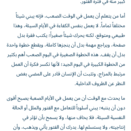
كبير منه في فترة الفتور.
أما من يتعلم أن يعمل في الوقت الصعب، فإنه يبني شيئاً
مختلفاً تماماً. لا يعمل بنفس الكفاءة في الأيام السيئة، وهذا
طبيعي ومتوقع، لكنه يحرك شيئاً صغيراً؛ يكتب فقرة بدل
صفحة، ويراجع مهمة بدل أن ينجزها كاملة، ويقطع خطوة واحدة
بدل أن يقف. هذه الخطوة الصغيرة في اليوم الصعب أهم بكثير
من الخطوة الكبيرة في اليوم الجيد؛ لأنها تكسر فكرة أن العمل
مرتبط بالمزاج، وتثبت أن الإنسان قادر على المضي بغض
النظر عن الظروف الداخلية.
ما يحدث مع الوقت أن من يعمل في الأيام الصعبة يصبح أقوى
دون أن ينتبه؛ يبني أسلوباً للتعامل مع الفتور والملل أو الحالة
النفسية السيئة، فلا يخاف منها، ولا يسمح بأن تؤثر في
إنتاجيته، ولا يستسلم لها. يدرك أن الفتور يأتي ويذهب، وأن