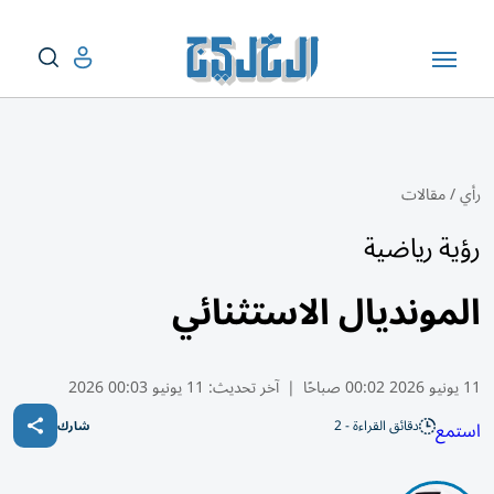
رأي
/
مقالات
رؤية رياضية
المونديال الاستثنائي
11 يونيو 2026 00:02 صباحًا
|
آخر تحديث:
11 يونيو 00:03 2026
دقائق القراءة - 2
استمع
شارك