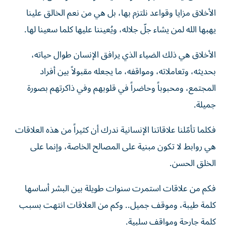
الأخلاق مزايا وقواعد نلتزم بها، بل هي من نعم الخالق علينا
يهبها الله لمن يشاء جلّ جلاله، ويُعيننا عليها كلما سعينا لها.
الأخلاق هي ذلك الضياء الذي يرافق الإنسان طوال حياته،
بحديثه، وتعاملاته، ومواقفه، ما يجعله مقبولاً بين أفراد
المجتمع، ومحبوباً وحاضراً في قلوبهم وفي ذاكرتهم بصورة
جميلة.
فكلما تأمّلنا علاقاتنا الإنسانية ندرك أن كثيراً من هذه العلاقات
هي روابط لا تكون مبنية على المصالح الخاصة، وإنما على
الخلق الحسن.
فكم من علاقات استمرت سنوات طويلة بين البشر أساسها
كلمة طيبة، وموقف جميل.. وكم من العلاقات انتهت بسبب
كلمة جارحة ومواقف سلبية.