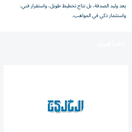
يعد وليد الصدفة، بل نتاج تخطيط طويل، واستقرار فني،
واستثمار ذكي في المواهب.
اقرأ المزيد