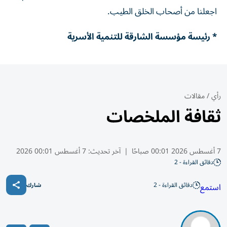
اجعلنا من أصحاب الخلق الطيب.
* رئيسة مؤسسة الشارقة للتنمية الأسرية
رأي
/
مقالات
ثقافة الملخصات
7 أغسطس 2026 00:01 صباحًا
|
آخر تحديث:
7 أغسطس 00:01 2026
دقائق القراءة - 2
دقائق القراءة - 2
استمع
شارك