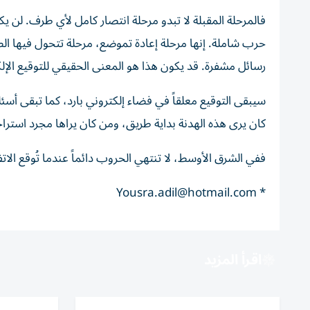
فالمرحلة المقبلة لا تبدو مرحلة انتصار كامل لأي طرف. لن يك
حرب شاملة. إنها مرحلة إعادة تموضع، مرحلة تتحول فيها 
رسائل مشفرة. قد يكون هذا هو المعنى الحقيقي للتوقيع الإلكت
سيبقى التوقيع معلقاً في فضاء إلكتروني بارد، كما تبقى أ
كان يرى هذه الهدنة بداية طريق، ومن كان يراها مجرد استرا
ففي الشرق الأوسط، لا تنتهي الحروب دائماً عندما تُوقع الاتفا
Yousra.adil@hotmail.com
*
اقرأ المزيد