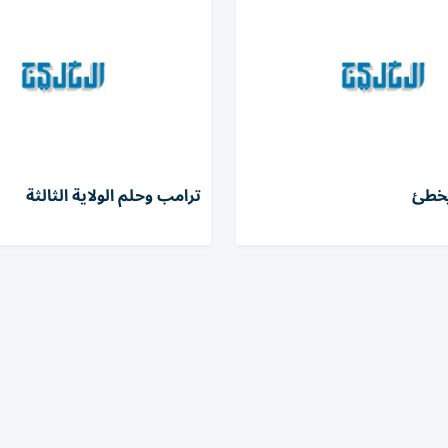
يخطئ
ترامب وحلم الولاية الثالثة