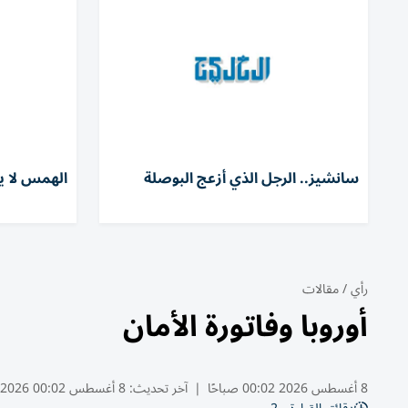
سانشيز.. الرجل الذي أزعج البوصلة
الهمس لا 
رأي
/
مقالات
أوروبا وفاتورة الأمان
8 أغسطس 2026 00:02 صباحًا
|
آخر تحديث:
8 أغسطس 00:02 2026