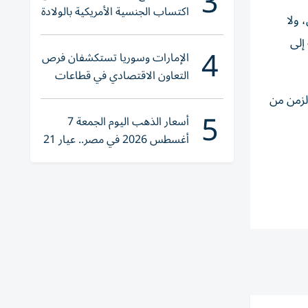
3
اكتساب الجنسية الأمريكية بالولادة
 ولا
إلى
4
الإمارات وسوريا تستكشفان فرص
التعاون الاقتصادي في قطاعات
حيوية
لزمن من
5
أسعار الذهب اليوم الجمعة 7
أغسطس 2026 في مصر.. عيار 21
يقترب من هذا الرقم