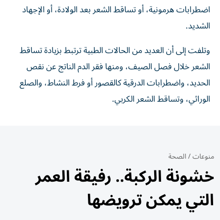
اضطرابات هرمونية، أو تساقط الشعر بعد الولادة، أو الإجهاد
الشديد.
وتلفت إلى أن العديد من الحالات الطبية ترتبط بزيادة تساقط
الشعر خلال فصل الصيف، ومنها فقر الدم الناتج عن نقص
الحديد، واضطرابات الدرقية كالقصور أو فرط النشاط، والصلع
الوراثي، وتساقط الشعر الكربي.
منوعات
/
الصحة
خشونة الركبة.. رفيقة العمر
التي يمكن ترويضها