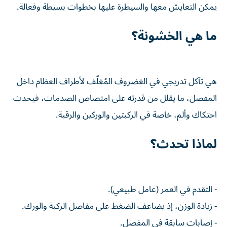
ما هي الخشونة؟
هي تآكل تدريجي في الغضروف المُغلّف لأطراف العظام داخل
المفصل، ما يقلل من قدرته على امتصاص الصدمات، فيحدث
احتكاك وألم، خاصة في الركبتين والوركين والرقبة.
لماذا تحدث؟
- التقدم في العمر (عامل طبيعي).
- زيادة الوزن، إذ يضاعف الضغط على مفاصل الركبة والورك.
- إصابات سابقة في المفصل.