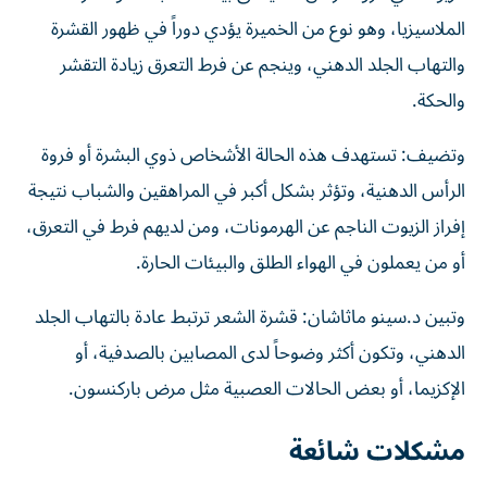
الملاسيزيا، وهو نوع من الخميرة يؤدي دوراً في ظهور القشرة
والتهاب الجلد الدهني، وينجم عن فرط التعرق زيادة التقشر
والحكة.
وتضيف: تستهدف هذه الحالة الأشخاص ذوي البشرة أو فروة
الرأس الدهنية، وتؤثر بشكل أكبر في المراهقين والشباب نتيجة
إفراز الزيوت الناجم عن الهرمونات، ومن لديهم فرط في التعرق،
أو من يعملون في الهواء الطلق والبيئات الحارة.
وتبين د.سينو ماثاشان: قشرة الشعر ترتبط عادة بالتهاب الجلد
الدهني، وتكون أكثر وضوحاً لدى المصابين بالصدفية، أو
الإكزيما، أو بعض الحالات العصبية مثل مرض باركنسون.
مشكلات شائعة