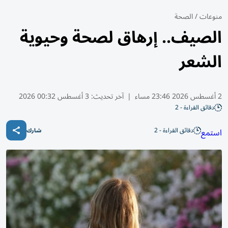
منوعات
/
الصحة
الصيف.. إرهاق لصحة وحيوية
الشعر
2 أغسطس 2026 23:46 مساء
|
آخر تحديث:
3 أغسطس 00:32 2026
دقائق القراءة - 2
دقائق القراءة - 2
استمع
شارك