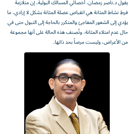
يقول د.ناصر رمضان، أخصائي المسالك البولية، إن متلازمة
فرط نشاط المثانة هي انقباض عضلة المثانة بشكل لا إرادي، ما
يؤدي إلى الشعور المفاجئ والمتكرر بالحاجة إلى التبول حتى في
حال عدم امتلاء المثانة، وتُصنف هذه الحالة على أنها مجموعة
من الأعراض، وليست مرضاً بحد ذاتها.