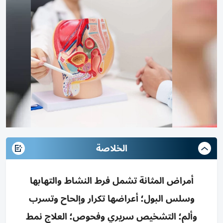
الخلاصة
أمراض المثانة تشمل فرط النشاط والتهابها
وسلس البول؛ أعراضها تكرار وإلحاح وتسرب
وألم؛ التشخيص سريري وفحوص؛ العلاج نمط