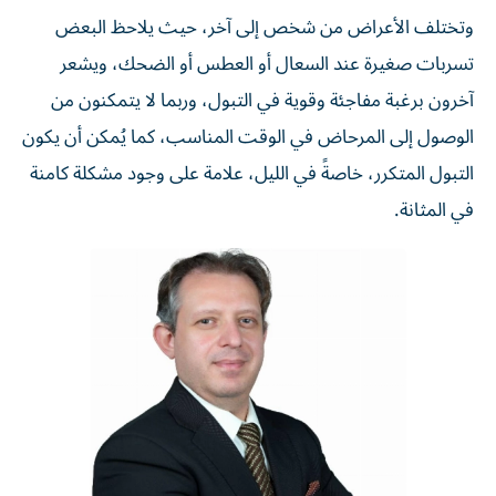
وتختلف الأعراض من شخص إلى آخر، حيث يلاحظ البعض
تسربات صغيرة عند السعال أو العطس أو الضحك، ويشعر
آخرون برغبة مفاجئة وقوية في التبول، وربما لا يتمكنون من
الوصول إلى المرحاض في الوقت المناسب، كما يُمكن أن يكون
التبول المتكرر، خاصةً في الليل، علامة على وجود مشكلة كامنة
في المثانة.