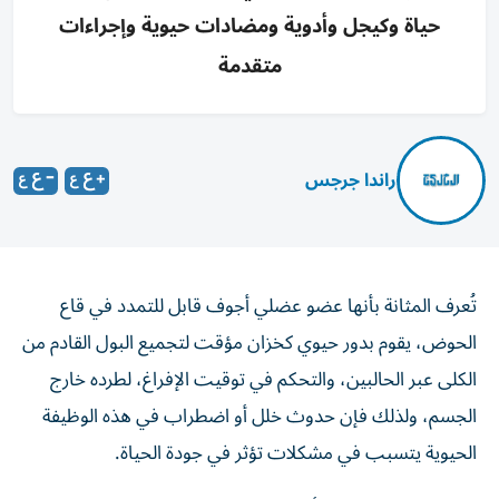
حياة وكيجل وأدوية ومضادات حيوية وإجراءات
متقدمة
راندا جرجس
تُعرف المثانة بأنها عضو عضلي أجوف قابل للتمدد في قاع
الحوض، يقوم بدور حيوي كخزان مؤقت لتجميع البول القادم من
الكلى عبر الحالبين، والتحكم في توقيت الإفراغ، لطرده خارج
الجسم، ولذلك فإن حدوث خلل أو اضطراب في هذه الوظيفة
الحيوية يتسبب في مشكلات تؤثر في جودة الحياة.