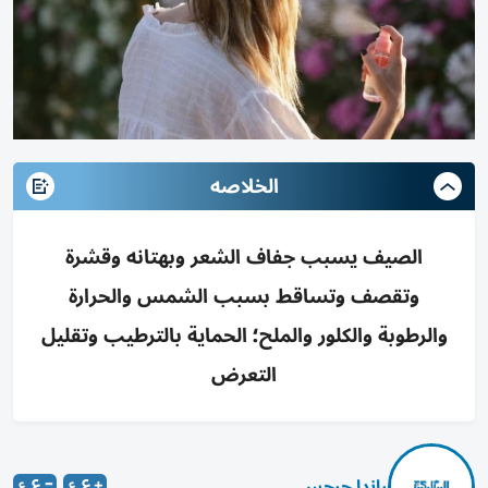
الخلاصه
الصيف يسبب جفاف الشعر وبهتانه وقشرة
وتقصف وتساقط بسبب الشمس والحرارة
والرطوبة والكلور والملح؛ الحماية بالترطيب وتقليل
التعرض
راندا جرجس