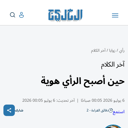
رأي
/
زوايا
/
آخر الكلام
آخر الكلام
حين أصبح الرأي هوية
6 يوليو 2026 00:05 صباحًا
|
آخر تحديث:
6 يوليو 00:05 2026
دقائق القراءة - 2
استمع
شارك