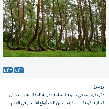
رويترز
ذكر تقرير مرجعي نشرته المنظمة الدولية للحفاظ على الحدائق
النباتية الأربعاء أن ما يقرب من ثلث أنواع الأشجار في العالم