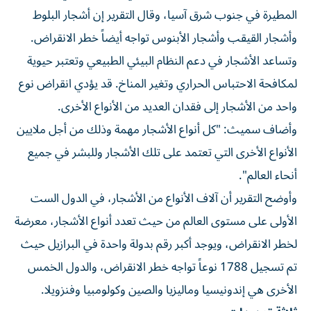
المطيرة في جنوب شرق آسيا، وقال التقرير إن أشجار البلوط
وأشجار القيقب وأشجار الأبنوس تواجه أيضاً خطر الانقراض.
وتساعد الأشجار في دعم النظام البيئي الطبيعي وتعتبر حيوية
لمكافحة الاحتباس الحراري وتغير المناخ. قد يؤدي انقراض نوع
واحد من الأشجار إلى فقدان العديد من الأنواع الأخرى.
وأضاف سميث: "كل أنواع الأشجار مهمة وذلك من أجل ملايين
الأنواع الأخرى التي تعتمد على تلك الأشجار وللبشر في جميع
أنحاء العالم".
وأوضح التقرير أن آلاف الأنواع من الأشجار، في الدول الست
الأولى على مستوى العالم من حيث تعدد أنواع الأشجار، معرضة
لخطر الانقراض، ويوجد أكبر رقم بدولة واحدة في البرازيل حيث
تم تسجيل 1788 نوعاً تواجه خطر الانقراض، والدول الخمس
الأخرى هي إندونيسيا وماليزيا والصين وكولومبيا وفنزويلا.