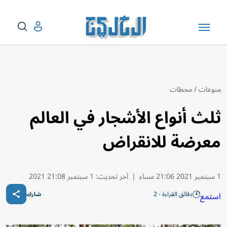
منوعات
/
محطات
ثلث أنواع الأشجار في العالم
معرضة للانقراض
1 سبتمبر 2021 21:06 مساء
|
آخر تحديث:
1 سبتمبر 21:08 2021
دقائق القراءة - 2
استمع
شارك