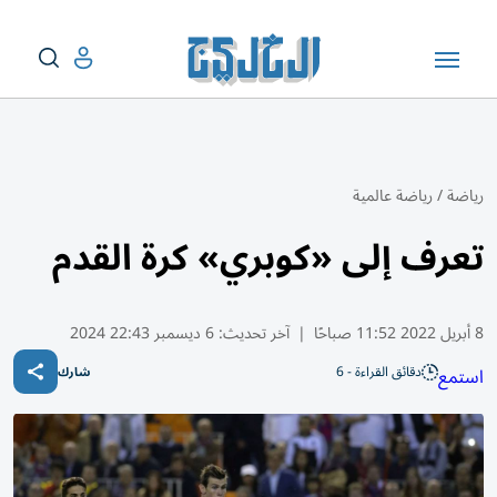
رياضة
/
رياضة عالمية
تعرف إلى «كوبري» كرة القدم
8 أبريل 2022 11:52 صباحًا
|
آخر تحديث:
6 ديسمبر 22:43 2024
دقائق القراءة - 6
استمع
شارك