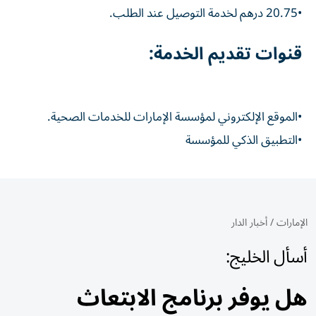
•20.75 درهم لخدمة التوصيل عند الطلب.
قنوات تقديم الخدمة:
•الموقع الإلكتروني لمؤسسة الإمارات للخدمات الصحية.
•التطبيق الذكي للمؤسسة
الإمارات
/
أخبار الدار
أسأل الخليج:
هل يوفر برنامج الابتعاث