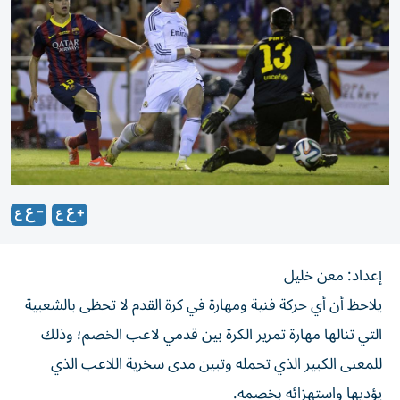
إعداد: معن خليل
يلاحظ أن أي حركة فنية ومهارة في كرة القدم لا تحظى بالشعبية
التي تنالها مهارة تمرير الكرة بين قدمي لاعب الخصم؛ وذلك
للمعنى الكبير الذي تحمله وتبين مدى سخرية اللاعب الذي
يؤديها واستهزائه بخصمه.