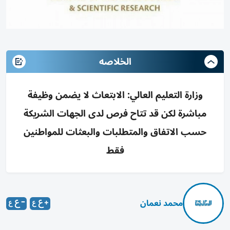
الخلاصه
وزارة التعليم العالي: الابتعاث لا يضمن وظيفة
مباشرة لكن قد تتاح فرص لدى الجهات الشريكة
حسب الاتفاق والمتطلبات والبعثات للمواطنين
فقط
محمد نعمان