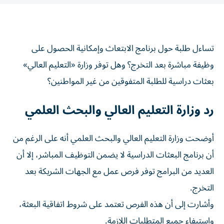
تساءل طلبة حول برنامج الابتعاث وإمكانية الحصول على
وظيفة مباشرة بعد التخرج؟ وهل توفر وزارة «التعليم العالي»
بعثات دراسية للطلبة المتفوقين من غير المواطنين؟
رد وزارة التعليم العالي والبحث العلمي
أوضحت وزارة التعليم العالي والبحث العلمي أنه على الرغم من
أن برنامج البعثات الدراسية لا يضمن التوظيف المباشر، إلا أن
العديد من البرامج توفر فرص عمل مع الجهات الشريكة بعد
التخرج.
وأشارت إلى أن هذه الفرص تعتمد على شروط اتفاقية البعثة،
واستيفاء جميع المتطلبات اللازمة.