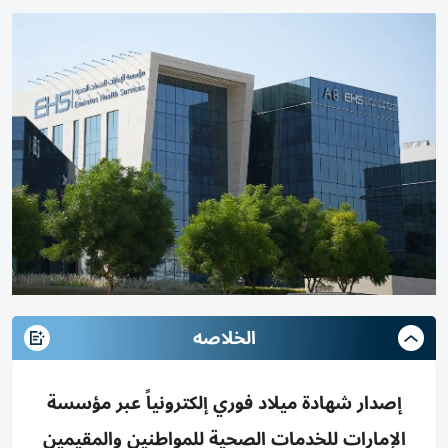
الخلاصه
إصدار شهادة ميلاد فوري إلكترونياً عبر مؤسسة
الإمارات للخدمات الصحية للمواطنين والمقيمين