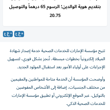
بتقديم هوية الوالدين؛ الرسوم 65 درهماً والتوصيل
20.75
تتيح مؤسسة الإمارات للخدمات الصحية خدمة إصدار شهادة
الميلاد إلكترونياً بخطوات مبسطة، تُنجز بشكل فوري، لتسهيل
الإجراءات على أولياء الأمور بعد استقبال المولود الجديد.
وأوضحت المؤسسة أن الخدمة متاحة للمواطنين والمقيمين
من مختلف الجنسيات، إضافة إلى الأشخاص المفوضين
بالتوكيل، عبر الموقع الإلكتروني أو تطبيق مؤسسة الإمارات
للخدمات الصحية الذكي.