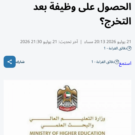
الحصول على وظيفة بعد
التخرج؟
21 يوليو 2026 20:13 مساء
|
آخر تحديث:
21 يوليو 21:30 2026
دقائق القراءة - 1
دقائق القراءة - 1
استمع
شارك