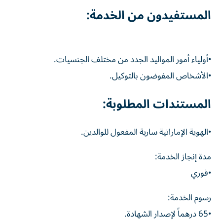
المستفيدون من الخدمة:
•أولياء أمور المواليد الجدد من مختلف الجنسيات.
•الأشخاص المفوضون بالتوكيل.
المستندات المطلوبة:
•الهوية الإماراتية سارية المفعول للوالدين.
مدة إنجاز الخدمة:
•فوري
رسوم الخدمة:
•65 درهماً لإصدار الشهادة.