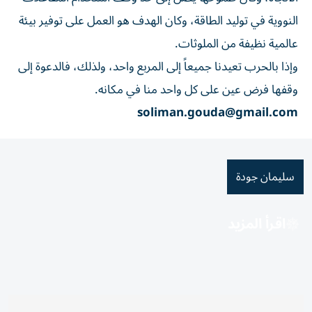
النووية في توليد الطاقة، وكان الهدف هو العمل على توفير بيئة
عالمية نظيفة من الملوثات.
وإذا بالحرب تعيدنا جميعاً إلى المربع واحد، ولذلك، فالدعوة إلى
وقفها فرض عين على كل واحد منا في مكانه.
soliman.gouda@gmail.com
سليمان جودة
اقرأ المزيد