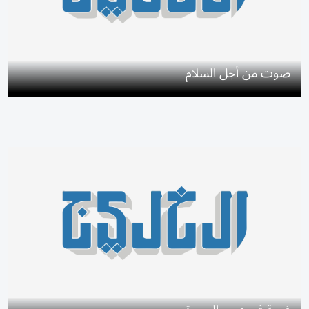
صوت من أجل السلام