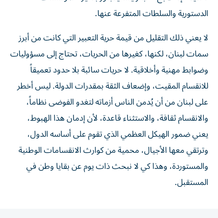
الدستورية والسلطات المتفرعة عنها.
لا يعني ذلك التقليل من قيمة حرية التعبير التي كانت من أبرز
سمات لبنان، لكنها، كغيرها من الحريات، تحتاج إلى مسؤوليات
وضوابط مهنية وأخلاقية. لا حريات سائبة بلا حدود تعميقاً
للانقسام المقيت، وإضعاف الثقة بمقدرات الدولة. ليس أخطر
على لبنان من أن يُدمن الناس أزماته لتغدو الفوضى نظاماً،
والانقسام ثقافة، والاستثناء قاعدة، لأن إدمان هذا الهبوط،
يعني ضمور الهيكل العظمي الذي تقوم على أساسه الدول،
وترتقي معها الأجيال، محمية من كوارث الانقسامات الوطنية
والمستوردة، وهذا كي لا نبحث ذات يوم عن بقايا وطن في
المستقبل.