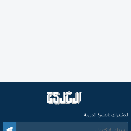
للاشتراك بالنشرة الدورية