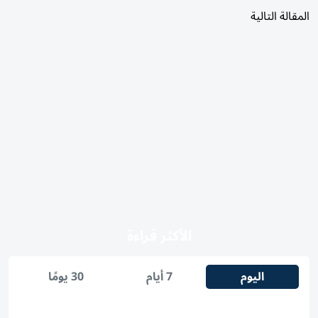
المقالة التالية
الأكثر قراءة
اليوم
7 أيام
30 يومًا