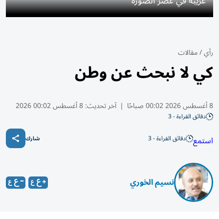
غريبة في عصر الصورة
رأي
/
مقالات
كي لا نبحث عن وطن
8 أغسطس 2026 00:02 صباحًا
|
آخر تحديث:
8 أغسطس 00:02 2026
دقائق القراءة - 3
دقائق القراءة - 3
استمع
شارك
نسيم الخوري