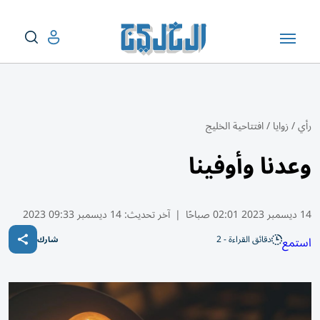
رأي
/
زوايا
/
افتتاحية الخليج
وعدنا وأوفينا
14 ديسمبر 2023 02:01 صباحًا
|
آخر تحديث:
14 ديسمبر 09:33 2023
دقائق القراءة - 2
استمع
شارك