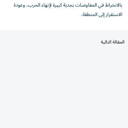
بالانخراط في المفاوضات بجدية كبيرة لإنهاء الحرب، وعودة
الاستقرار إلى المنطقة.
المقالة التالية