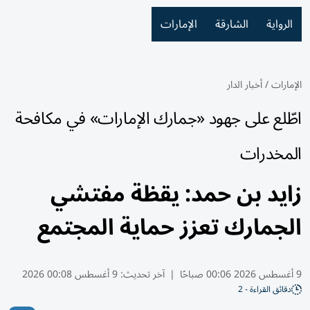
الرواية
الشارقة
الإمارات
الإمارات
/
أخبار الدار
اطّلع على جهود «جمارك الإمارات» في مكافحة
المخدرات
زايد بن حمد: يقظة مفتشي
الجمارك تعزز حماية المجتمع
9 أغسطس 2026 00:06 صباحًا
|
آخر تحديث:
9 أغسطس 00:08 2026
دقائق القراءة - 2