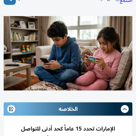
استمع
الخلاصه
الإمارات تحدد 15 عاماً كحد أدنى للتواصل