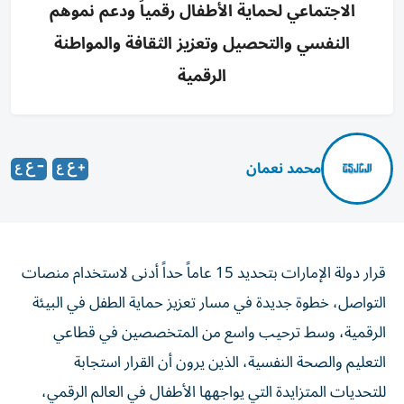
الاجتماعي لحماية الأطفال رقمياً ودعم نموهم
النفسي والتحصيل وتعزيز الثقافة والمواطنة
الرقمية
محمد نعمان
قرار دولة الإمارات بتحديد 15 عاماً حداً أدنى لاستخدام منصات
التواصل، خطوة جديدة في مسار تعزيز حماية الطفل في البيئة
الرقمية، وسط ترحيب واسع من المتخصصين في قطاعي
التعليم والصحة النفسية، الذين يرون أن القرار استجابة
للتحديات المتزايدة التي يواجهها الأطفال في العالم الرقمي،