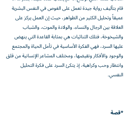
قام بتأليف رواية جيدة تعمل على الغوص في النفس البشرية
عميقاً وتحليل الكثير من الظواهر، حيث إن العمل يركز على
العلاقة بين الرجال والنساء، والولادة والموت، والشباب
والشيخوخة، فتلك الثنائيات هي بمثابة القاعدة التي ينهض
عليها السرد، فهي الفكرة الأساسية في تأمل الحياة والمجتمع
والوجود والأفكار ونقيضها، ومختلف المشاعر الإنسانية من قلق
وانتظار وحب وكراهية، إذ يتكئ السرد على فكرة التحليل
النفسي.
*قصة