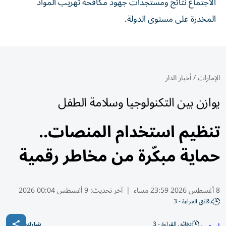
الاجتماع نتائج ومستجدات جهود مكافحة تهريب المواد
المخدرة على مستوى الدولة.
الإمارات
/
أخبار الدار
يوازن بين التكنولوجيا وسلامة الطفل
تنظيم استخدام المنصات..
حماية مبكّرة من مخاطر رقمية
8 أغسطس 2026 23:59 مساء
|
آخر تحديث:
9 أغسطس 00:04 2026
دقائق القراءة - 3
دقائق القراءة - 3
شارك