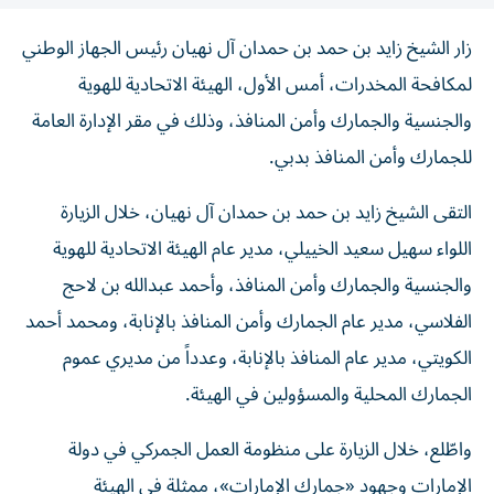
زار الشيخ زايد بن حمد بن حمدان آل نهيان رئيس الجهاز الوطني
لمكافحة المخدرات، أمس الأول، الهيئة الاتحادية للهوية
والجنسية والجمارك وأمن المنافذ، وذلك في مقر الإدارة العامة
للجمارك وأمن المنافذ بدبي.
التقى الشيخ زايد بن حمد بن حمدان آل نهيان، خلال الزيارة
اللواء سهيل سعيد الخييلي، مدير عام الهيئة الاتحادية للهوية
والجنسية والجمارك وأمن المنافذ، وأحمد عبدالله بن لاحج
الفلاسي، مدير عام الجمارك وأمن المنافذ بالإنابة، ومحمد أحمد
الكويتي، مدير عام المنافذ بالإنابة، وعدداً من مديري عموم
الجمارك المحلية والمسؤولين في الهيئة.
واطّلع، خلال الزيارة على منظومة العمل الجمركي في دولة
الإمارات وجهود «جمارك الإمارات»، ممثلة في الهيئة