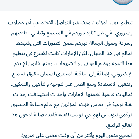
تنظيم عمل المؤثرين ومشاهير التواصل الاجتماعي أمر مطلوب
وضروري، في ظل تزايد دورهم في المجتمع وتنامي متابعيهم
وسرعة وصول الرسالة عبرهم ضمن التطورات التي يشهدها
العالم في هذا المجال، لكن الإمارات كانت الأسرع في تنظيم
هذا التوجه ووضع القوانين والتشريعات، ومنها قانون الإعلام
الإلكتروني، إضافة إلى مراقبة المحتوى لضمان حقوق الجميع
وتفعيل الاستفادة ومنع الضرر عبر التوجيه والتأهيل والتمكين.
فعاليات عالمية نظمتها الإمارات وأحداث استهدفت إحداث
نقلة نوعية في تعامل هؤلاء المؤثرين مع عالم صناعة المحتوى
الرقمي لتؤسس لهم في الوقت نفسه قاعدة صلبة لدخول هذا
العالم الواسع.
الجميع متفق اليوم وأكثر من أي وقت مضى على ضرورة