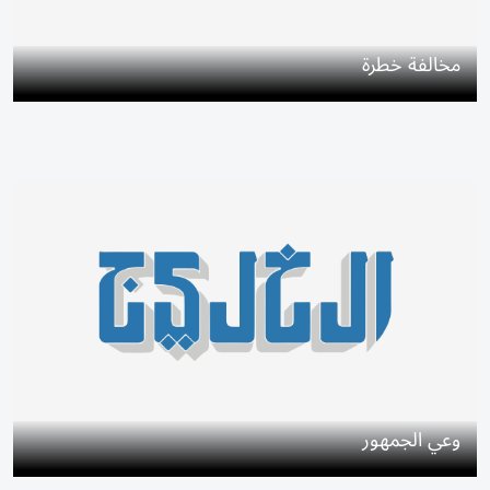
مخالفة خطرة
وعي الجمهور