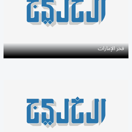
فخر الإمارات