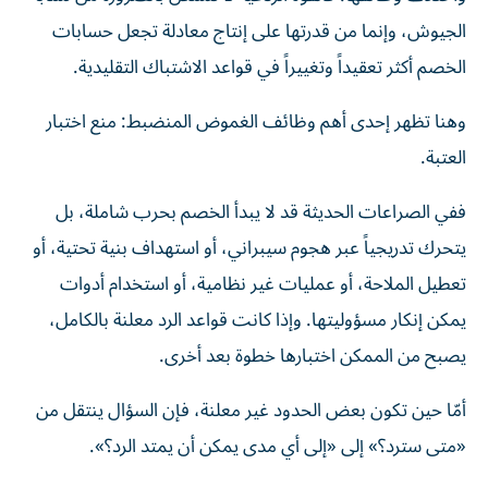
الجيوش، وإنما من قدرتها على إنتاج معادلة تجعل حسابات
الخصم أكثر تعقيداً وتغييراً في قواعد الاشتباك التقليدية.
وهنا تظهر إحدى أهم وظائف الغموض المنضبط: منع اختبار
العتبة.
ففي الصراعات الحديثة قد لا يبدأ الخصم بحرب شاملة، بل
يتحرك تدريجياً عبر هجوم سيبراني، أو استهداف بنية تحتية، أو
تعطيل الملاحة، أو عمليات غير نظامية، أو استخدام أدوات
يمكن إنكار مسؤوليتها. وإذا كانت قواعد الرد معلنة بالكامل،
يصبح من الممكن اختبارها خطوة بعد أخرى.
أمّا حين تكون بعض الحدود غير معلنة، فإن السؤال ينتقل من
«متى سترد؟» إلى «إلى أي مدى يمكن أن يمتد الرد؟».