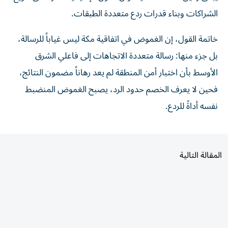
الشراكات وبناء قدرات ردع متعددة الطبقات.
خاتمة القول، إن الغموض في اتفاقية مكة ليس غياباً للرسالة،
بل جزء منها: رسالة متعددة الاتجاهات إلى فاعلي الشرق
الأوسط بأن اختبار أمن المنطقة لم يعد رهاناً مضمون النتائج،
فحين لا يعرف الخصم حدود الرد، يصبح الغموض المنضبط
نفسه أداةً للردع.
المقالة التالية