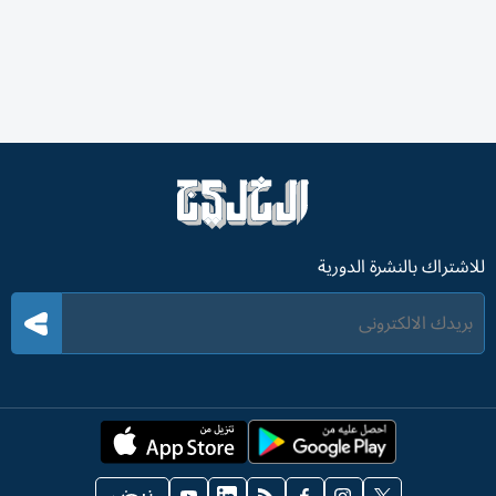
للاشتراك بالنشرة الدورية