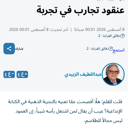
عنقود تجارب في تجربة
8 أغسطس 2026 00:01 صباحًا
|
آخر تحديث:
8 أغسطس 00:01 2026
دقائق القراءة - 2
دقائق القراءة - 2
استمع
شارك
عبداللطيف الزبيدي
قلت للقلم: هلّا أفصحت عمّا تعنيه بالتجربة الذهنية في الكتابة
الإبداعية؟ عيب أن يقال لمن اشتعل رأسه شيباً، إن العمود
ليس مجالاً للطلاسم.