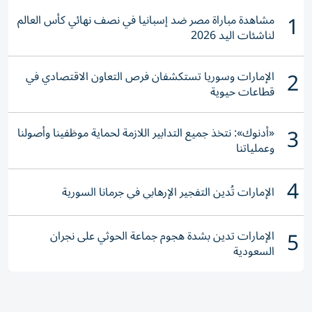
1
مشاهدة مباراة مصر ضد إسبانيا في نصف نهائي كأس العالم
لناشئات اليد 2026
2
الإمارات وسوريا تستكشفان فرص التعاون الاقتصادي في
قطاعات حيوية
3
«أدنوك»: نتخذ جميع التدابير اللازمة لحماية موظفينا وأصولنا
وعملياتنا
4
الإمارات تُدين التفجير الإرهابي في جرمانا السورية
5
الإمارات تدين بشدة هجوم جماعة الحوثي على نجران
السعودية