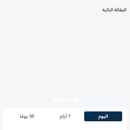
المقالة التالية
الأكثر قراءة
اليوم
7 أيام
30 يومًا