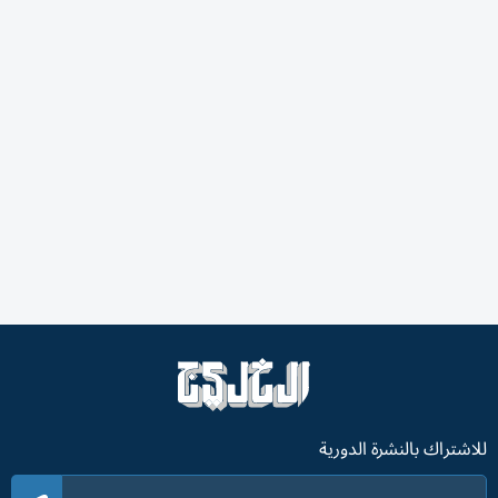
للاشتراك بالنشرة الدورية