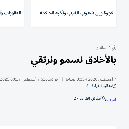
فجوة بين شعوب الغرب ونُخبه الحاكمة
العقوبات وآث
رأي
/
مقالات
بالأخلاق نسمو ونرتقي
7 أغسطس 2026 00:34 صباحًا
|
آخر تحديث:
7 أغسطس 00:37 2026
دقائق القراءة - 2
دقائق القراءة - 2
استمع