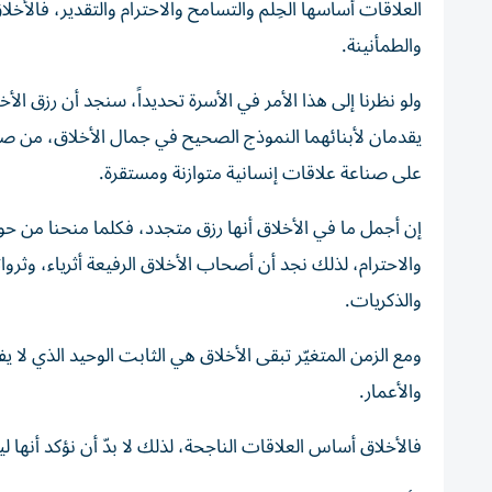
العلاقات أساسها الحِلم والتسامح والاحترام والتقدير، فالأخل
والطمأنينة.
ولو نظرنا إلى هذا الأمر في الأسرة تحديداً، سنجد أن رزق ال
يقدمان لأبنائهما النموذج الصحيح في جمال الأخلاق، من صد
على صناعة علاقات إنسانية متوازنة ومستقرة.
إن أجمل ما في الأخلاق أنها رزق متجدد، فكلما منحنا من حولنا 
والاحترام، لذلك نجد أن أصحاب الأخلاق الرفيعة أثرياء، وثروا
والذكريات.
ومع الزمن المتغيّر تبقى الأخلاق هي الثابت الوحيد الذي لا ي
والأعمار.
فالأخلاق أساس العلاقات الناجحة، لذلك لا بدّ أن نؤكد أنها 